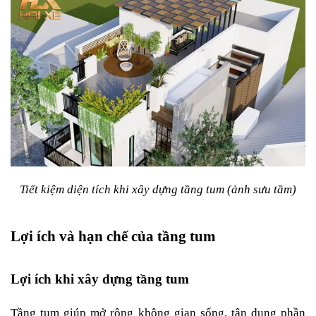
Tiết kiệm diện tích khi xây dựng tầng tum (ảnh sưu tầm)
Lợi ích và hạn chế của tầng tum
Lợi ích khi xây dựng tầng tum
Tầng tum giúp mở rộng không gian sống, tận dụng phần 