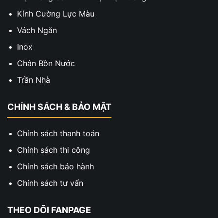
Kính Cường Lực Màu
Vách Ngăn
Inox
Chân Bồn Nước
Trần Nhà
CHÍNH SÁCH & BẢO MẬT
Chính sách thanh toán
Chính sách thi công
Chính sách bảo hành
Chính sách tư vấn
THEO DÕI FANPAGE