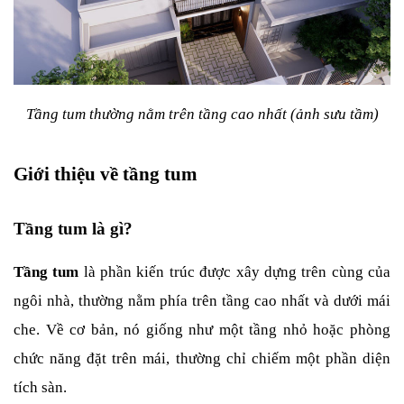
Tầng tum thường nằm trên tầng cao nhất (ảnh sưu tầm)
Giới thiệu về tầng tum
Tầng tum là gì?
Tầng tum 
là phần kiến trúc được xây dựng trên cùng của 
ngôi nhà, thường nằm phía trên tầng cao nhất và dưới mái 
che. Về cơ bản, nó giống như một tầng nhỏ hoặc phòng 
chức năng đặt trên mái, thường chỉ chiếm một phần diện 
tích sàn.