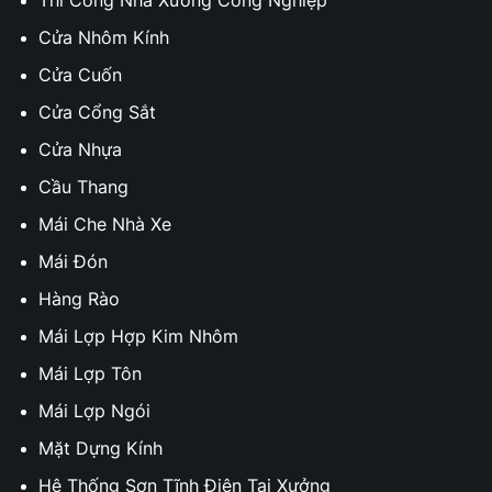
Thi Công Nhà Xưởng Công Nghiệp
Cửa Nhôm Kính
Cửa Cuốn
Cửa Cổng Sắt
Cửa Nhựa
Cầu Thang
Mái Che Nhà Xe
Mái Đón
Hàng Rào
Mái Lợp Hợp Kim Nhôm
Mái Lợp Tôn
Mái Lợp Ngói
Mặt Dựng Kính
Hệ Thống Sơn Tĩnh Điện Tại Xưởng