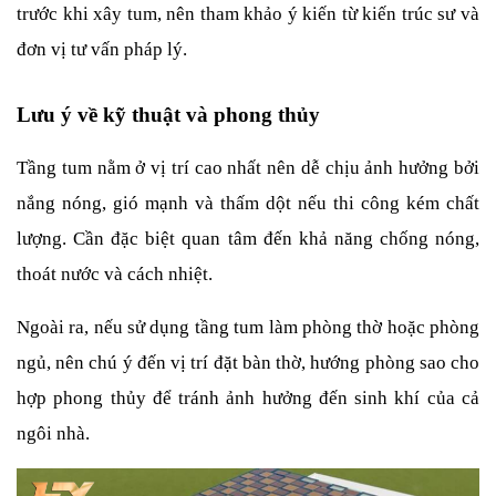
trước khi xây tum, nên tham khảo ý kiến từ kiến trúc sư và 
đơn vị tư vấn pháp lý.
Lưu ý về kỹ thuật và phong thủy
Tầng tum nằm ở vị trí cao nhất nên dễ chịu ảnh hưởng bởi 
nắng nóng, gió mạnh và thấm dột nếu thi công kém chất 
lượng. Cần đặc biệt quan tâm đến khả năng chống nóng, 
thoát nước và cách nhiệt.
Ngoài ra, nếu sử dụng tầng tum làm phòng thờ hoặc phòng 
ngủ, nên chú ý đến vị trí đặt bàn thờ, hướng phòng sao cho 
hợp phong thủy để tránh ảnh hưởng đến sinh khí của cả 
ngôi nhà.