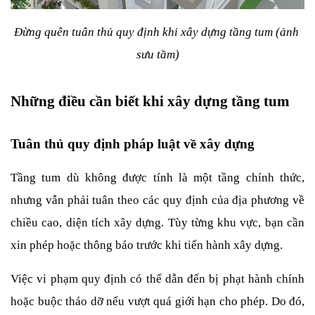
Đừng quên tuân thủ quy định khi xây dựng tầng tum (ảnh 
sưu tầm)
Những điều cần biết khi xây dựng tầng tum
Tuân thủ quy định pháp luật về xây dựng
Tầng tum dù không được tính là một tầng chính thức, 
nhưng vẫn phải tuân theo các quy định của địa phương về 
chiều cao, diện tích xây dựng. Tùy từng khu vực, bạn cần 
xin phép hoặc thông báo trước khi tiến hành xây dựng.
Việc vi phạm quy định có thể dẫn đến bị phạt hành chính 
hoặc buộc tháo dỡ nếu vượt quá giới hạn cho phép. Do đó, 