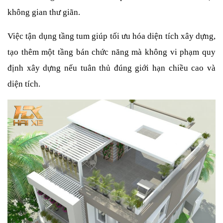
không gian thư giãn.
Việc tận dụng tầng tum giúp tối ưu hóa diện tích xây dựng, 
tạo thêm một tầng bán chức năng mà không vi phạm quy 
định xây dựng nếu tuân thủ đúng giới hạn chiều cao và 
diện tích.