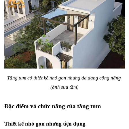
Tầng tum có thiết kế nhỏ gọn nhưng đa dạng công năng 
(ảnh sưu tầm)
Đặc điểm và chức năng của tầng tum
Thiết kế nhỏ gọn nhưng tiện dụng