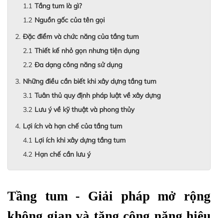
Tầng tum là gì?
Nguồn gốc của tên gọi
Đặc điểm và chức năng của tầng tum
Thiết kế nhỏ gọn nhưng tiện dụng
Đa dạng công năng sử dụng
Những điều cần biết khi xây dựng tầng tum
Tuân thủ quy định pháp luật về xây dựng
Lưu ý về kỹ thuật và phong thủy
Lợi ích và hạn chế của tầng tum
Lợi ích khi xây dựng tầng tum
Hạn chế cần lưu ý
Tầng tum - Giải pháp mở rộng 
không gian và tăng công năng hiệu 