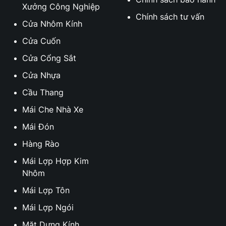
Xưởng Công Nghiệp
Chính sách tư vấn
Cửa Nhôm Kính
Cửa Cuốn
Cửa Cổng Sắt
Cửa Nhựa
Cầu Thang
Mái Che Nhà Xe
Mái Đón
Hàng Rào
Mái Lợp Hợp Kim
Nhôm
Mái Lợp Tôn
Mái Lợp Ngói
Mặt Dựng Kính