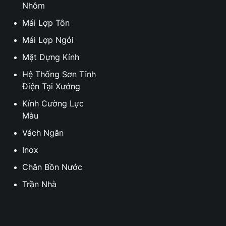
Nhôm
Mái Lợp Tôn
Mái Lợp Ngói
Mặt Dựng Kính
Hệ Thống Sơn Tĩnh
Điện Tại Xưởng
Kính Cường Lực
Màu
Vách Ngăn
Inox
Chân Bồn Nước
Trần Nhà