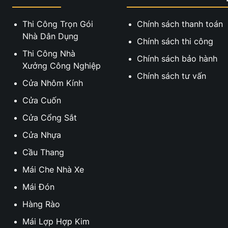
Thi Công Trọn Gói
Chính sách thanh toán
Nhà Dân Dụng
Chính sách thi công
Thi Công Nhà
Chính sách bảo hành
Xưởng Công Nghiệp
Chính sách tư vấn
Cửa Nhôm Kính
Cửa Cuốn
Cửa Cổng Sắt
Cửa Nhựa
Cầu Thang
Mái Che Nhà Xe
Mái Đón
Hàng Rào
Mái Lợp Hợp Kim