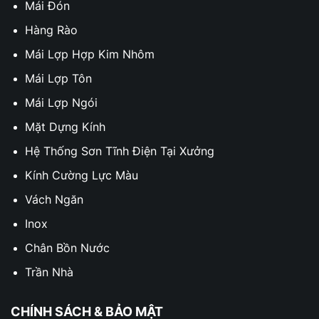
Mái Đón
Hàng Rào
Mái Lợp Hợp Kim Nhôm
Mái Lợp Tôn
Mái Lợp Ngói
Mặt Dựng Kính
Hệ Thống Sơn Tĩnh Điện Tại Xưởng
Kính Cường Lực Màu
Vách Ngăn
Inox
Chân Bồn Nước
Trần Nhà
CHÍNH SÁCH & BẢO MẬT