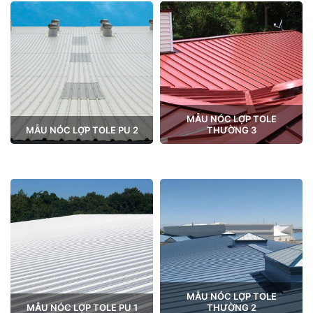
MẪU NÓC LỢP TOLE
MẪU NÓC LỢP TOLE PU 2
THƯỜNG 3
MẪU NÓC LỢP TOLE
MẪU NÓC LỢP TOLE PU 1
THƯỜNG 2