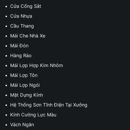
Cửa Cổng Sắt
Cửa Nhựa
Cầu Thang
Mái Che Nhà Xe
Mái Đón
Hàng Rào
Mái Lợp Hợp Kim Nhôm
Mái Lợp Tôn
Mái Lợp Ngói
Mặt Dựng Kính
Hệ Thống Sơn Tĩnh Điện Tại Xưởng
Kính Cường Lực Màu
Vách Ngăn