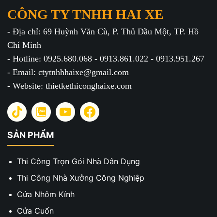
CÔNG TY TNHH HAI XE
- Địa chỉ: 69 Huỳnh Văn Cù, P. Thủ Dầu Một, TP. Hồ
Chí Minh
- Hotline: 0925.680.068 - 0913.861.022 - 0913.951.267
- Email: ctytnhhhaixe@gmail.com
- Website: thietkethiconghaixe.com
SẢN PHẨM
Thi Công Trọn Gói Nhà Dân Dụng
Thi Công Nhà Xưởng Công Nghiệp
Cửa Nhôm Kính
Cửa Cuốn