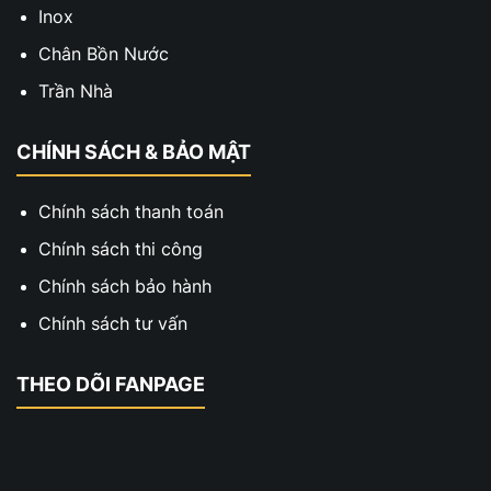
Inox
Chân Bồn Nước
Trần Nhà
CHÍNH SÁCH & BẢO MẬT
Chính sách thanh toán
Chính sách thi công
Chính sách bảo hành
Chính sách tư vấn
THEO DÕI FANPAGE