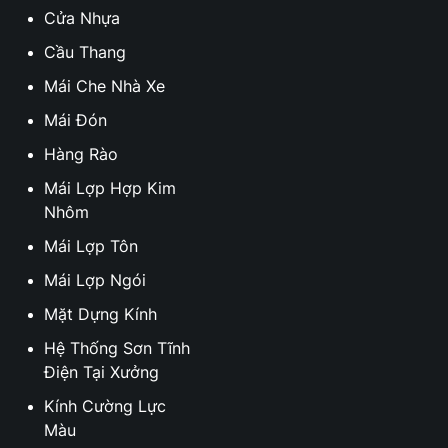
Cửa Nhựa
Cầu Thang
Mái Che Nhà Xe
Mái Đón
Hàng Rào
Mái Lợp Hợp Kim
Nhôm
Mái Lợp Tôn
Mái Lợp Ngói
Mặt Dựng Kính
Hệ Thống Sơn Tĩnh
Điện Tại Xưởng
Kính Cường Lực
Màu