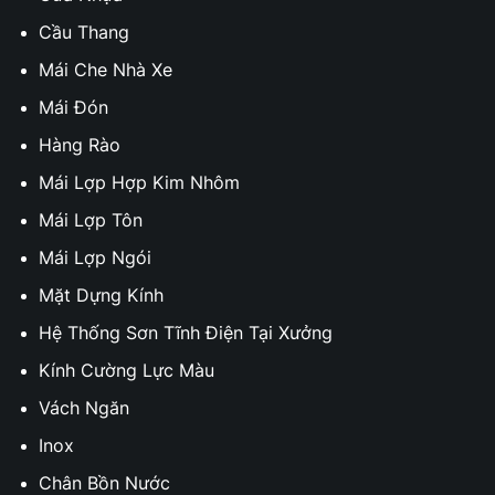
Cầu Thang
Mái Che Nhà Xe
Mái Đón
Hàng Rào
Mái Lợp Hợp Kim Nhôm
Mái Lợp Tôn
Mái Lợp Ngói
Mặt Dựng Kính
Hệ Thống Sơn Tĩnh Điện Tại Xưởng
Kính Cường Lực Màu
Vách Ngăn
Inox
Chân Bồn Nước