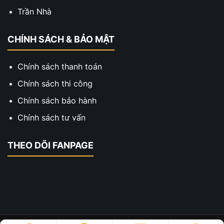
Trần Nhà
CHÍNH SÁCH & BẢO MẬT
Chính sách thanh toán
Chính sách thi công
Chính sách bảo hành
Chính sách tư vấn
THEO DÕI FANPAGE