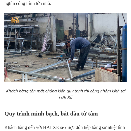
nghìn công trình lớn nhỏ.
Khách hàng tận mắt chứng kiến quy trình thi công nhôm kính tại
HAI XE
Quy trình minh bạch, bắt đầu từ tâm
Khách hàng đến với HAI XE sẽ được đón tiếp bằng sự nhiệt tình