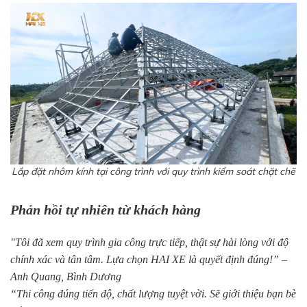
Lắp đặt nhôm kính tại công trình với quy trình kiểm soát chặt chẽ
Phản hồi tự nhiên từ khách hàng
"Tôi đã xem quy trình gia công trực tiếp, thật sự hài lòng với độ
chính xác và tân tâm. Lựa chọn HAI XE là quyết định đúng!” –
Anh Quang, Bình Dương
“Thi công đúng tiến độ, chất lượng tuyệt vời. Sẽ giới thiệu bạn bè