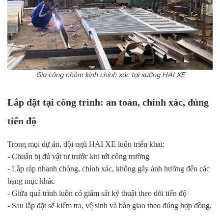
Gia công nhôm kính chính xác tại xưởng HAI XE
Lắp đặt tại công trình: an toàn, chính xác, đúng
tiến độ
Trong mọi dự án, đội ngũ HAI XE luôn triển khai:
- Chuẩn bị đủ vật tư trước khi tới công trường
- Lắp ráp nhanh chóng, chính xác, không gây ảnh hưởng đến các
hạng mục khác
- Giữa quá trình luôn có giám sát kỹ thuật theo dõi tiến độ
- Sau lắp đặt sẽ kiểm tra, vệ sinh và bàn giao theo đúng hợp đồng.