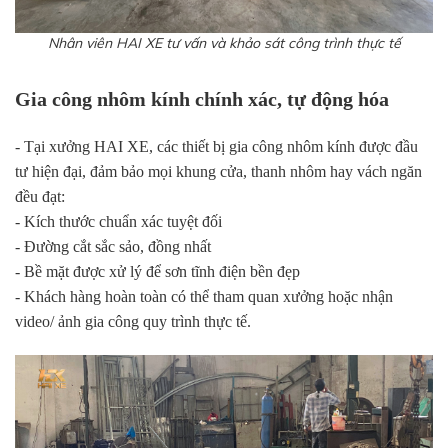
Nhân viên HAI XE tư vấn và khảo sát công trình thực tế
Gia công nhôm kính chính xác, tự động hóa
- Tại xưởng HAI XE, các thiết bị gia công nhôm kính được đầu
tư hiện đại, đảm bảo mọi khung cửa, thanh nhôm hay vách ngăn
đều đạt:
- Kích thước chuẩn xác tuyệt đối
- Đường cắt sắc sảo, đồng nhất
- Bề mặt được xử lý để sơn tĩnh điện bền đẹp
- Khách hàng hoàn toàn có thể tham quan xưởng hoặc nhận
video/ ảnh gia công quy trình thực tế.