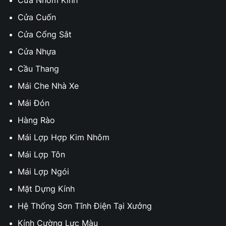
Cửa Cuốn
Cửa Cổng Sắt
Cửa Nhựa
Cầu Thang
Mái Che Nhà Xe
Mái Đón
Hàng Rào
Mái Lợp Hợp Kim Nhôm
Mái Lợp Tôn
Mái Lợp Ngói
Mặt Dựng Kính
Hệ Thống Sơn Tĩnh Điện Tại Xưởng
Kính Cường Lực Màu