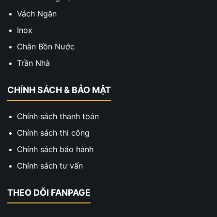
Vách Ngăn
Inox
Chân Bồn Nước
Trần Nhà
CHÍNH SÁCH & BẢO MẬT
Chính sách thanh toán
Chính sách thi công
Chính sách bảo hành
Chính sách tư vấn
THEO DÕI FANPAGE