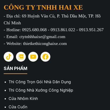
CÔNG TY TNHH HAI XE
- Địa chỉ: 69 Huỳnh Văn Cù, P. Thủ Dầu Một, TP. Hồ
Chí Minh
- Hotline: 0925.680.068 - 0913.861.022 - 0913.951.267
- Email: ctytnhhhaixe@gmail.com
- Website: thietkethiconghaixe.com
SẢN PHẨM
Thi Công Trọn Gói Nhà Dân Dụng
Thi Công Nhà Xưởng Công Nghiệp
Cửa Nhôm Kính
Cửa Cuốn