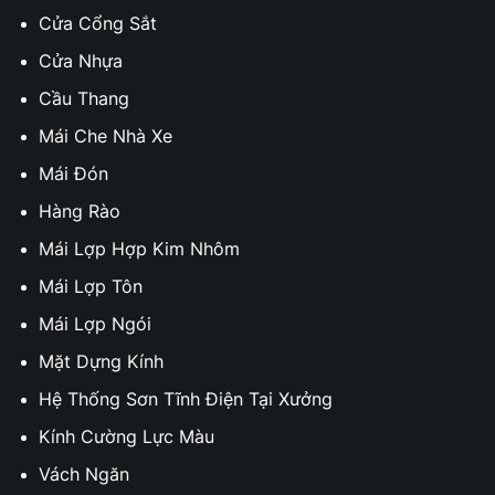
Cửa Cổng Sắt
Cửa Nhựa
Cầu Thang
Mái Che Nhà Xe
Mái Đón
Hàng Rào
Mái Lợp Hợp Kim Nhôm
Mái Lợp Tôn
Mái Lợp Ngói
Mặt Dựng Kính
Hệ Thống Sơn Tĩnh Điện Tại Xưởng
Kính Cường Lực Màu
Vách Ngăn