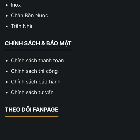
Inox
Chân Bồn Nước
Trần Nhà
CHÍNH SÁCH & BẢO MẬT
Chính sách thanh toán
Chính sách thi công
Chính sách bảo hành
Chính sách tư vấn
THEO DÕI FANPAGE