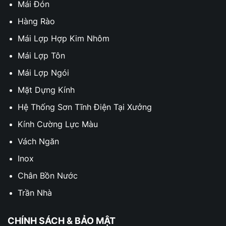
Mái Đón
Hàng Rào
Mái Lợp Hợp Kim Nhôm
Mái Lợp Tôn
Mái Lợp Ngói
Mặt Dựng Kính
Hệ Thống Sơn Tĩnh Điện Tại Xưởng
Kính Cường Lực Màu
Vách Ngăn
Inox
Chân Bồn Nước
Trần Nhà
CHÍNH SÁCH & BẢO MẬT