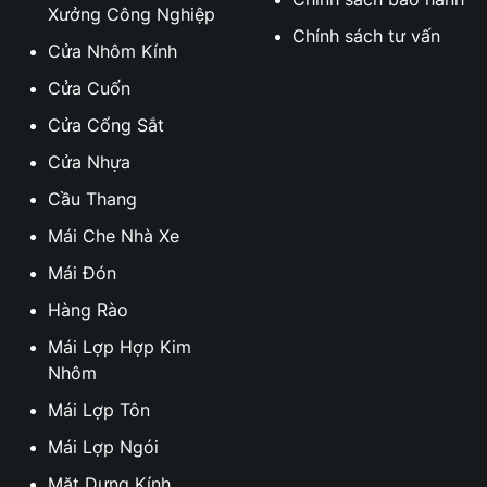
Xưởng Công Nghiệp
Chính sách tư vấn
Cửa Nhôm Kính
Cửa Cuốn
Cửa Cổng Sắt
Cửa Nhựa
Cầu Thang
Mái Che Nhà Xe
Mái Đón
Hàng Rào
Mái Lợp Hợp Kim
Nhôm
Mái Lợp Tôn
Mái Lợp Ngói
Mặt Dựng Kính