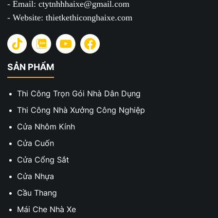
- Email: ctytnhhhaixe@gmail.com
- Website: thietkethiconghaixe.com
SẢN PHẨM
Thi Công Trọn Gói Nhà Dân Dụng
Thi Công Nhà Xưởng Công Nghiệp
Cửa Nhôm Kính
Cửa Cuốn
Cửa Cổng Sắt
Cửa Nhựa
Cầu Thang
Mái Che Nhà Xe