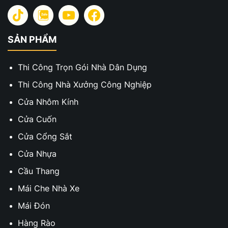
SẢN PHẨM
Thi Công Trọn Gói Nhà Dân Dụng
Thi Công Nhà Xưởng Công Nghiệp
Cửa Nhôm Kính
Cửa Cuốn
Cửa Cổng Sắt
Cửa Nhựa
Cầu Thang
Mái Che Nhà Xe
Mái Đón
Hàng Rào