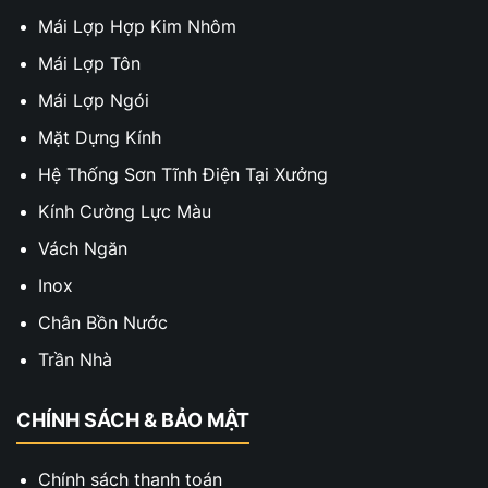
Mái Lợp Hợp Kim Nhôm
Mái Lợp Tôn
Mái Lợp Ngói
Mặt Dựng Kính
Hệ Thống Sơn Tĩnh Điện Tại Xưởng
Kính Cường Lực Màu
Vách Ngăn
Inox
Chân Bồn Nước
Trần Nhà
CHÍNH SÁCH & BẢO MẬT
Chính sách thanh toán