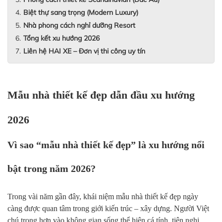
Biệt thự sang trọng (Modern Luxury)
Nhà phong cách nghỉ dưỡng Resort
Tổng kết xu hướng 2026
Liên hệ HAI XE – Đơn vị thi công uy tín
Mẫu nhà thiết kế đẹp dẫn đầu xu hướng
2026
Vì sao “mẫu nhà thiết kế đẹp” là xu hướng nổi
bật trong năm 2026?
Trong vài năm gần đây, khái niệm mẫu nhà thiết kế đẹp ngày
càng được quan tâm trong giới kiến trúc – xây dựng. Người Việt
chú trọng hơn vào không gian sống thể hiện cá tính, tiện nghi,