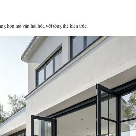
ang hơn mà vẫn hài hòa với tổng thể kiến trúc.