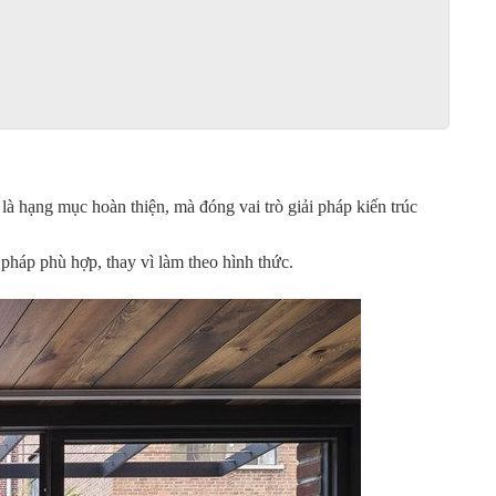
 là hạng mục hoàn thiện, mà đóng vai trò giải pháp kiến trúc
pháp phù hợp, thay vì làm theo hình thức.