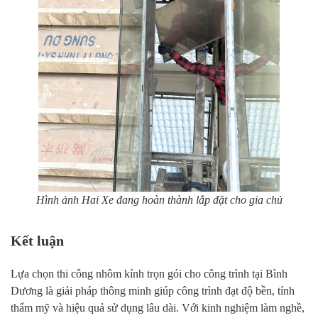
Hình ảnh Hai Xe đang hoàn thành lắp đặt cho gia chủ
Kết luận
Lựa chọn thi công nhôm kính trọn gói cho công trình tại Bình
Dương là giải pháp thông minh giúp công trình đạt độ bền, tính
thẩm mỹ và hiệu quả sử dụng lâu dài. Với kinh nghiệm làm nghề,