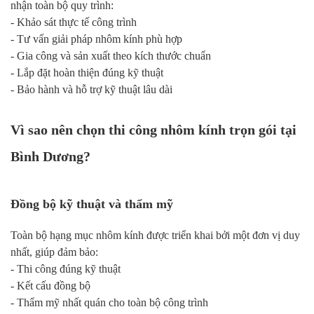
nhận toàn bộ quy trình:
- Khảo sát thực tế công trình
- Tư vấn giải pháp nhôm kính phù hợp
- Gia công và sản xuất theo kích thước chuẩn
- Lắp đặt hoàn thiện đúng kỹ thuật
- Bảo hành và hỗ trợ kỹ thuật lâu dài
Vì sao nên chọn thi công nhôm kính trọn gói tại
Bình Dương?
Đồng bộ kỹ thuật và thẩm mỹ
Toàn bộ hạng mục nhôm kính được triển khai bởi một đơn vị duy
nhất, giúp đảm bảo:
- Thi công đúng kỹ thuật
- Kết cấu đồng bộ
- Thẩm mỹ nhất quán cho toàn bộ công trình