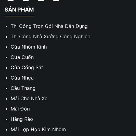
SẢN PHẨM
Thi Công Trọn Gói Nhà Dân Dụng
Thi Công Nhà Xưởng Công Nghiệp
Cửa Nhôm Kính
Cửa Cuốn
Cửa Cổng Sắt
Cửa Nhựa
Cầu Thang
Mái Che Nhà Xe
Mái Đón
Hàng Rào
Mái Lợp Hợp Kim Nhôm