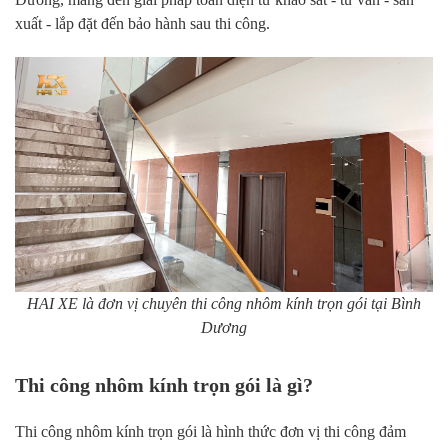
xuất - lắp đặt đến bảo hành sau thi công.
HAI XE là đơn vị chuyên thi công nhôm kính trọn gói tại Bình
Dương
Thi công nhôm kính trọn gói là gì?
Thi công nhôm kính trọn gói là hình thức đơn vị thi công đảm