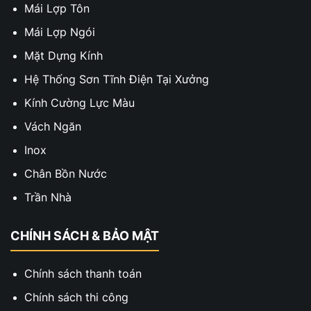
Mái Lợp Tôn
Mái Lợp Ngói
Mặt Dựng Kính
Hệ Thống Sơn Tĩnh Điện Tại Xưởng
Kính Cường Lực Màu
Vách Ngăn
Inox
Chân Bồn Nước
Trần Nhà
CHÍNH SÁCH & BẢO MẬT
Chính sách thanh toán
Chính sách thi công