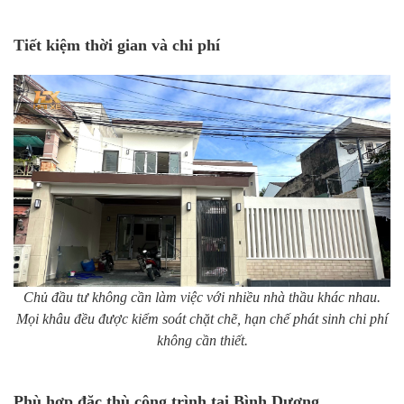
Tiết kiệm thời gian và chi phí
Chủ đầu tư không cần làm việc với nhiều nhà thầu khác nhau.
Mọi khâu đều được kiểm soát chặt chẽ, hạn chế phát sinh chi phí
không cần thiết.
Phù hợp đặc thù công trình tại Bình Dương