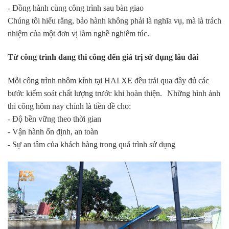
- Đồng hành cùng công trình sau bàn giao
Chúng tôi hiểu rằng, bảo hành không phải là nghĩa vụ, mà là trách
nhiệm của một đơn vị làm nghề nghiêm túc.
Từ công trình đang thi công đến giá trị sử dụng lâu dài
Mỗi công trình nhôm kính tại HAI XE đều trải qua đầy đủ các
bước kiểm soát chất lượng trước khi hoàn thiện. Những hình ảnh
thi công hôm nay chính là tiền đề cho:
- Độ bền vững theo thời gian
- Vận hành ổn định, an toàn
- Sự an tâm của khách hàng trong quá trình sử dụng