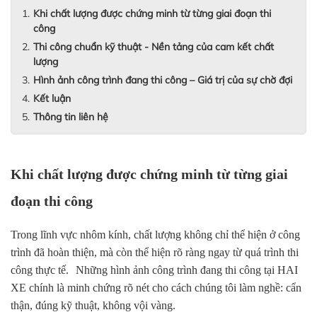
Khi chất lượng được chứng minh từ từng giai đoạn thi
công
Thi công chuẩn kỹ thuật - Nền tảng của cam kết chất
lượng
Hình ảnh công trình đang thi công – Giá trị của sự chờ đợi
Kết luận
Thông tin liên hệ
Khi chất lượng được chứng minh từ từng giai
đoạn thi công
Trong lĩnh vực nhôm kính, chất lượng không chỉ thể hiện ở công
trình đã hoàn thiện, mà còn thể hiện rõ ràng ngay từ quá trình thi
công thực tế. Những hình ảnh công trình đang thi công tại HAI
XE chính là minh chứng rõ nét cho cách chúng tôi làm nghề: cẩn
thận, đúng kỹ thuật, không vội vàng.