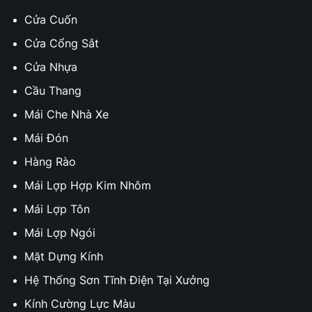
Cửa Cuốn
Cửa Cổng Sắt
Cửa Nhựa
Cầu Thang
Mái Che Nhà Xe
Mái Đón
Hàng Rào
Mái Lợp Hợp Kim Nhôm
Mái Lợp Tôn
Mái Lợp Ngói
Mặt Dựng Kính
Hệ Thống Sơn Tĩnh Điện Tại Xưởng
Kính Cường Lực Màu