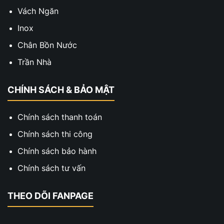
Vách Ngăn
Inox
Chân Bồn Nước
Trần Nhà
CHÍNH SÁCH & BẢO MẬT
Chính sách thanh toán
Chính sách thi công
Chính sách bảo hành
Chính sách tư vấn
THEO DÕI FANPAGE