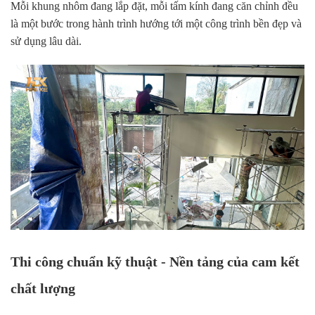
Mỗi khung nhôm đang lắp đặt, mỗi tấm kính đang căn chỉnh đều
là một bước trong hành trình hướng tới một công trình bền đẹp và
sử dụng lâu dài.
Thi công chuẩn kỹ thuật - Nền tảng của cam kết
chất lượng