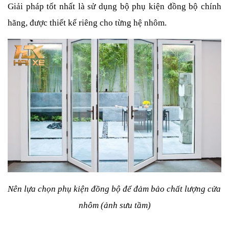
Giải pháp tốt nhất là sử dụng bộ phụ kiện đồng bộ chính 
hãng, được thiết kế riêng cho từng hệ nhôm.
Nên lựa chọn phụ kiện đồng bộ để đảm bảo chất lượng cửa 
nhôm (ảnh sưu tầm)