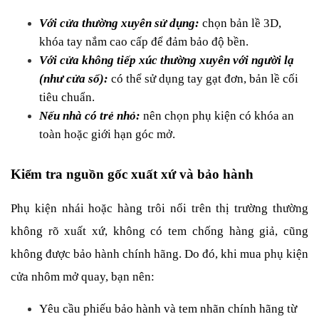
Với cửa thường xuyên sử dụng: 
chọn bản lề 3D, 
khóa tay nắm cao cấp để đảm bảo độ bền.
Với cửa không tiếp xúc thường xuyên với người lạ 
(như cửa sổ):
 có thể sử dụng tay gạt đơn, bản lề cối 
tiêu chuẩn.
Nếu nhà có trẻ nhỏ:
 nên chọn phụ kiện có khóa an 
toàn hoặc giới hạn góc mở.
Kiểm tra nguồn gốc xuất xứ và bảo hành
Phụ kiện nhái hoặc hàng trôi nổi trên thị trường thường 
không rõ xuất xứ, không có tem chống hàng giả, cũng 
không được bảo hành chính hãng. Do đó, khi mua phụ kiện 
cửa nhôm mở quay, bạn nên:
Yêu cầu phiếu bảo hành và tem nhãn chính hãng từ 