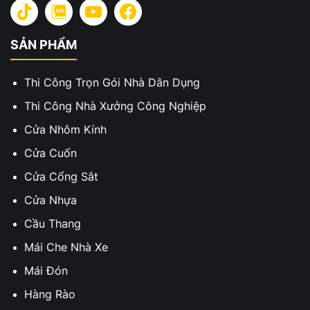
SẢN PHẨM
Thi Công Trọn Gói Nhà Dân Dụng
Thi Công Nhà Xưởng Công Nghiệp
Cửa Nhôm Kính
Cửa Cuốn
Cửa Cổng Sắt
Cửa Nhựa
Cầu Thang
Mái Che Nhà Xe
Mái Đón
Hàng Rào