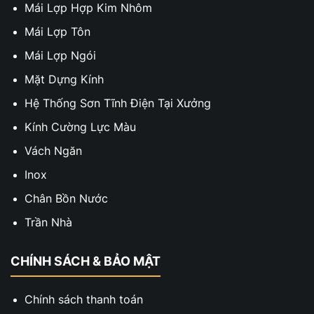
Mái Lợp Hợp Kim Nhôm
Mái Lợp Tôn
Mái Lợp Ngói
Mặt Dựng Kính
Hệ Thống Sơn Tĩnh Điện Tại Xưởng
Kính Cường Lực Màu
Vách Ngăn
Inox
Chân Bồn Nước
Trần Nhà
CHÍNH SÁCH & BẢO MẬT
Chính sách thanh toán