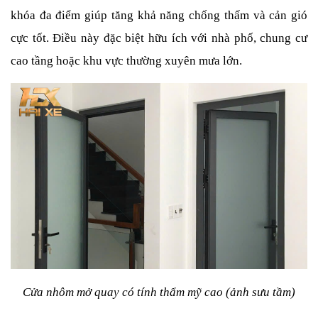
khóa đa điểm giúp tăng khả năng chống thấm và cản gió 
cực tốt. Điều này đặc biệt hữu ích với nhà phố, chung cư 
cao tầng hoặc khu vực thường xuyên mưa lớn.
Cửa nhôm mở quay có tính thẩm mỹ cao (ảnh sưu tầm)