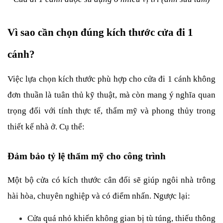
Vì sao cần chọn đúng kích thước cửa đi 1 
cánh?
Việc lựa chọn kích thước phù hợp cho cửa đi 1 cánh không 
đơn thuần là tuân thủ kỹ thuật, mà còn mang ý nghĩa quan 
trọng đối với tính thực tế, thẩm mỹ và phong thủy trong 
thiết kế nhà ở. Cụ thể:
Đảm bảo tỷ lệ thẩm mỹ cho công trình
Một bộ cửa có kích thước cân đối sẽ giúp ngôi nhà trông 
hài hòa, chuyên nghiệp và có điểm nhấn. Ngược lại:
Cửa quá nhỏ khiến không gian bị tù túng, thiếu thông 