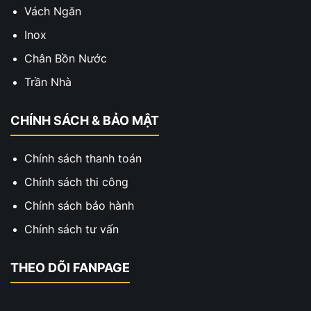
Vách Ngăn
Inox
Chân Bồn Nước
Trần Nhà
CHÍNH SÁCH & BẢO MẬT
Chính sách thanh toán
Chính sách thi công
Chính sách bảo hành
Chính sách tư vấn
THEO DÕI FANPAGE