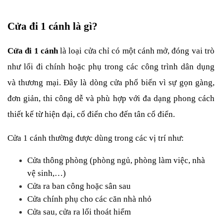
Cửa đi 1 cánh là gì?
Cửa đi 1 cánh
 là loại cửa chỉ có một cánh mở, đóng vai trò 
như lối đi chính hoặc phụ trong các công trình dân dụng 
và thương mại. Đây là dòng cửa phổ biến vì sự gọn gàng, 
đơn giản, thi công dễ và phù hợp với đa dạng phong cách 
thiết kế từ hiện đại, cổ điển cho đến tân cổ điển.
Cửa 1 cánh thường được dùng trong các vị trí như:
Cửa thông phòng (phòng ngủ, phòng làm việc, nhà 
vệ sinh,…)
Cửa ra ban công hoặc sân sau
Cửa chính phụ cho các căn nhà nhỏ
Cửa sau, cửa ra lối thoát hiểm