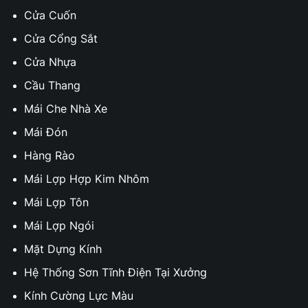
Cửa Cuốn
Cửa Cổng Sắt
Cửa Nhựa
Cầu Thang
Mái Che Nhà Xe
Mái Đón
Hàng Rào
Mái Lợp Hợp Kim Nhôm
Mái Lợp Tôn
Mái Lợp Ngói
Mặt Dựng Kính
Hệ Thống Sơn Tĩnh Điện Tại Xưởng
Kính Cường Lực Màu