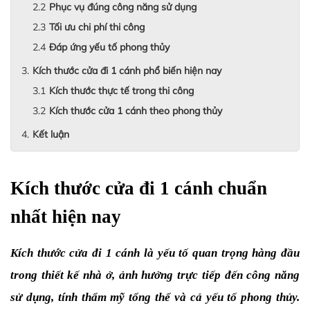
Phục vụ đúng công năng sử dụng
Tối ưu chi phí thi công
Đáp ứng yếu tố phong thủy
Kích thước cửa đi 1 cánh phổ biến hiện nay
Kích thước thực tế trong thi công
Kích thước cửa 1 cánh theo phong thủy
Kết luận
Kích thước cửa đi 1 cánh chuẩn 
nhất hiện nay 
Kích thước cửa đi 1 cánh là yếu tố quan trọng hàng đầu 
trong thiết kế nhà ở, ảnh hưởng trực tiếp đến công năng 
sử dụng, tính thẩm mỹ tổng thể và cả yếu tố phong thủy. 