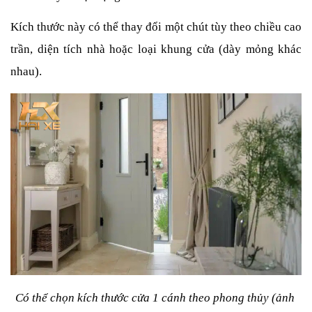
Kích thước này có thể thay đổi một chút tùy theo chiều cao 
trần, diện tích nhà hoặc loại khung cửa (dày mỏng khác 
nhau).
Có thể chọn kích thước cửa 1 cánh theo phong thủy (ảnh 