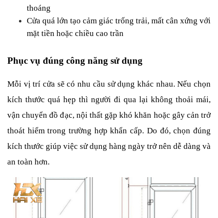
thoáng
Cửa quá lớn tạo cảm giác trống trải, mất cân xứng với 
mặt tiền hoặc chiều cao trần
Phục vụ đúng công năng sử dụng
Mỗi vị trí cửa sẽ có nhu cầu sử dụng khác nhau. Nếu chọn 
kích thước quá hẹp thì người đi qua lại không thoải mái, 
vận chuyển đồ đạc, nội thất gặp khó khăn hoặc gây cản trở 
thoát hiểm trong trường hợp khẩn cấp. Do đó, chọn đúng 
kích thước giúp việc sử dụng hàng ngày trở nên dễ dàng và 
an toàn hơn.