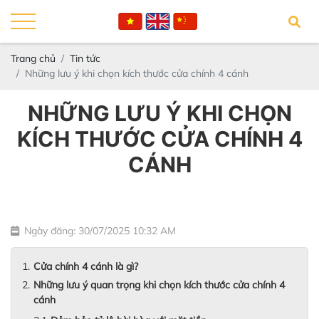
Trang chủ
Tin tức
Những lưu ý khi chọn kích thước cửa chính 4 cánh
NHỮNG LƯU Ý KHI CHỌN
KÍCH THƯỚC CỬA CHÍNH 4
CÁNH
Ngày đăng: 30/07/2025 10:32 AM
Cửa chính 4 cánh là gì?
Những lưu ý quan trọng khi chọn kích thước cửa chính 4
cánh