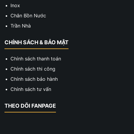
Inox
Chân Bồn Nước
Trần Nhà
CHÍNH SÁCH & BẢO MẬT
Chính sách thanh toán
Chính sách thi công
Chính sách bảo hành
Chính sách tư vấn
THEO DÕI FANPAGE