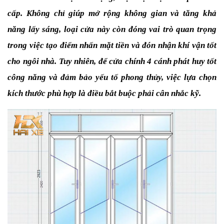
cấp. Không chỉ giúp mở rộng không gian và tăng khả 
năng lấy sáng, loại cửa này còn đóng vai trò quan trọng 
trong việc tạo điểm nhấn mặt tiền và đón nhận khí vận tốt 
cho ngôi nhà. Tuy nhiên, để cửa chính 4 cánh phát huy tốt 
công năng và đảm bảo yếu tố phong thủy, việc lựa chọn 
kích thước phù hợp là điều bắt buộc phải cân nhắc kỹ. 