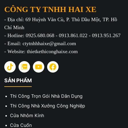
CÔNG TY TNHH HAI XE
- Địa chỉ: 69 Huỳnh Văn Cù, P. Thủ Dầu Một, TP. Hồ
Chí Minh
- Hotline: 0925.680.068 - 0913.861.022 - 0913.951.267
- Email: ctytnhhhaixe@gmail.com
- Website: thietkethiconghaixe.com
SẢN PHẨM
Thi Công Trọn Gói Nhà Dân Dụng
Thi Công Nhà Xưởng Công Nghiệp
Cửa Nhôm Kính
Cửa Cuốn