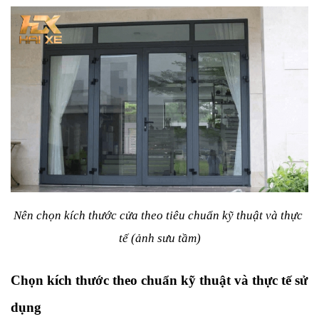
Nên chọn kích thước cửa theo tiêu chuẩn kỹ thuật và thực 
tế (ảnh sưu tầm)
Chọn kích thước theo chuẩn kỹ thuật và thực tế sử 
dụng