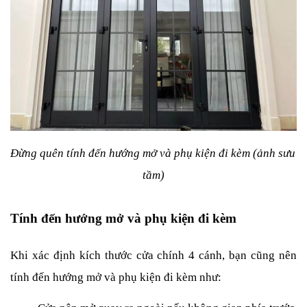
Đừng quên tính đến hướng mở và phụ kiện đi kèm (ảnh sưu 
tầm)
Tính đến hướng mở và phụ kiện đi kèm
Khi xác định kích thước cửa chính 4 cánh, bạn cũng nên 
tính đến hướng mở và phụ kiện đi kèm như: