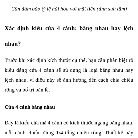
Cần đảm bảo tỷ lệ hài hòa với mặt tiền (ảnh sưu tầm)
Xác định kiểu cửa 4 cánh: bằng nhau hay lệch 
nhau?
Trước khi xác định kích thước cụ thể, bạn cần phân biệt rõ 
kiểu dáng cửa 4 cánh sẽ sử dụng là loại bằng nhau hay 
lệch nhau, vì điều này sẽ ảnh hưởng đến cách chia chiều 
rộng và bố trí bản lề.
Cửa 4 cánh bằng nhau
Đây là kiểu cửa mà 4 cánh có kích thước ngang bằng nhau, 
mỗi cánh chiếm đúng 1/4 tổng chiều rộng. Thiết kế này 