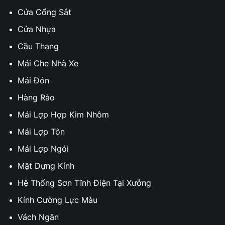
Cửa Cổng Sắt
Cửa Nhựa
Cầu Thang
Mái Che Nhà Xe
Mái Đón
Hàng Rào
Mái Lợp Hợp Kim Nhôm
Mái Lợp Tôn
Mái Lợp Ngói
Mặt Dựng Kính
Hệ Thống Sơn Tĩnh Điện Tại Xưởng
Kính Cường Lực Màu
Vách Ngăn