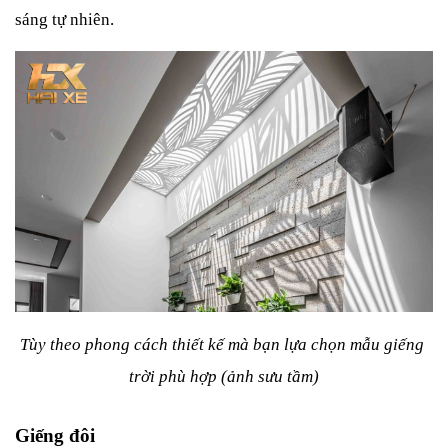
sáng tự nhiên.
Tùy theo phong cách thiết kế mà bạn lựa chọn mẫu giếng 
trời phù hợp (ảnh sưu tầm)
Giếng đôi