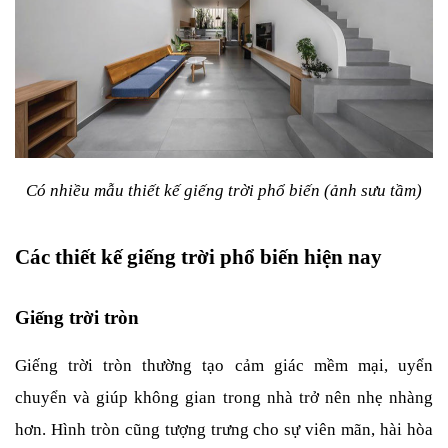
Có nhiều mẫu thiết kế giếng trời phổ biến (ảnh sưu tầm)
Các thiết kế giếng trời phổ biến hiện nay
Giếng trời tròn
Giếng trời tròn thường tạo cảm giác mềm mại, uyển 
chuyển và giúp không gian trong nhà trở nên nhẹ nhàng 
hơn. Hình tròn cũng tượng trưng cho sự viên mãn, hài hòa 