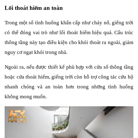
Lối thoát hiểm an toàn
Trong một số tình huống khẩn cấp như cháy nổ, giếng trời 
có thể đóng vai trò như lối thoát hiểm hiệu quả. Cấu trúc 
thông tầng này tạo điều kiện cho khói thoát ra ngoài, giảm 
nguy cơ ngạt khói trong nhà.
Ngoài ra, nếu được thiết kế phù hợp với cửa sổ thông tầng 
hoặc cửa thoát hiểm, giếng trời còn hỗ trợ công tác cứu hộ 
nhanh chóng và an toàn hơn trong những tình huống 
không mong muốn.