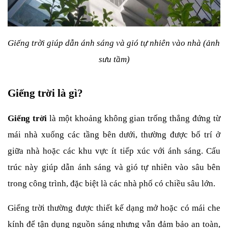
Giếng trời giúp dẫn ánh sáng và gió tự nhiên vào nhà (ảnh 
sưu tầm)
Giếng trời là gì?
Giếng trời
 là một khoảng không gian trống thẳng đứng từ 
mái nhà xuống các tầng bên dưới, thường được bố trí ở 
giữa nhà hoặc các khu vực ít tiếp xúc với ánh sáng. Cấu 
trúc này giúp dẫn ánh sáng và gió tự nhiên vào sâu bên 
trong công trình, đặc biệt là các nhà phố có chiều sâu lớn.
Giếng trời thường được thiết kế dạng mở hoặc có mái che 
kính để tận dụng nguồn sáng nhưng vẫn đảm bảo an toàn, 