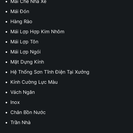
Mái Che Nhà Xe
Mái Đón
Hàng Rào
Mái Lợp Hợp Kim Nhôm
Mái Lợp Tôn
Mái Lợp Ngói
Mặt Dựng Kính
Hệ Thống Sơn Tĩnh Điện Tại Xưởng
Kính Cường Lực Màu
Vách Ngăn
Inox
Chân Bồn Nước
Trần Nhà