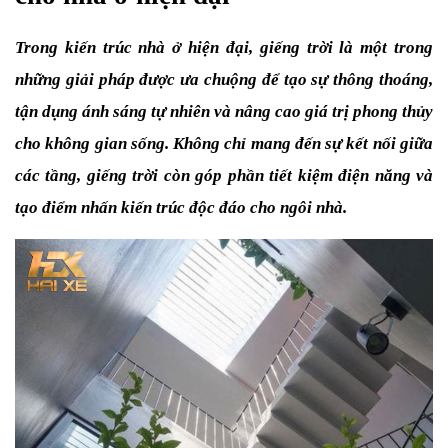
Trong kiến trúc nhà ở hiện đại, giếng trời là một trong 
những giải pháp được ưa chuộng để tạo sự thông thoáng, 
tận dụng ánh sáng tự nhiên và nâng cao giá trị phong thủy 
cho không gian sống. Không chỉ mang đến sự kết nối giữa 
các tầng, giếng trời còn góp phần tiết kiệm điện năng và 
tạo điểm nhấn kiến trúc độc đáo cho ngôi nhà.