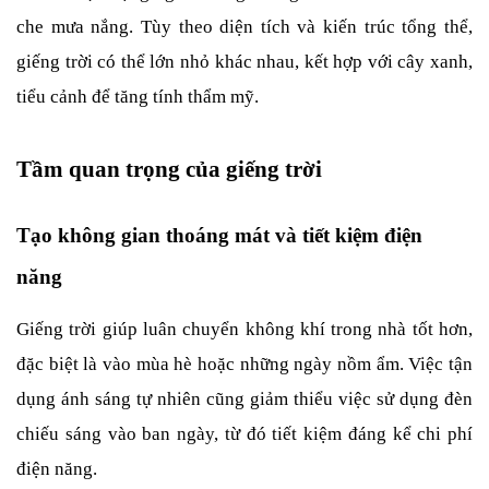
che mưa nắng. Tùy theo diện tích và kiến trúc tổng thể, 
giếng trời có thể lớn nhỏ khác nhau, kết hợp với cây xanh, 
tiểu cảnh để tăng tính thẩm mỹ.
Tầm quan trọng của giếng trời
Tạo không gian thoáng mát và tiết kiệm điện 
năng
Giếng trời giúp luân chuyển không khí trong nhà tốt hơn, 
đặc biệt là vào mùa hè hoặc những ngày nồm ẩm. Việc tận 
dụng ánh sáng tự nhiên cũng giảm thiểu việc sử dụng đèn 
chiếu sáng vào ban ngày, từ đó tiết kiệm đáng kể chi phí 
điện năng.