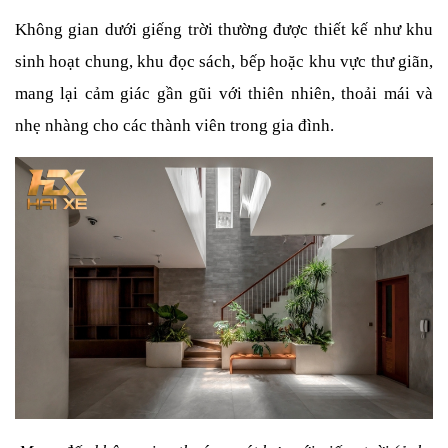
Không gian dưới giếng trời thường được thiết kế như khu 
sinh hoạt chung, khu đọc sách, bếp hoặc khu vực thư giãn, 
mang lại cảm giác gần gũi với thiên nhiên, thoải mái và 
nhẹ nhàng cho các thành viên trong gia đình.