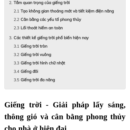
Tầm quan trọng của giếng trời
Tạo không gian thoáng mát và tiết kiệm điện năng
Cân bằng các yếu tố phong thủy
Lối thoát hiểm an toàn
Các thiết kế giếng trời phổ biến hiện nay
Giếng trời tròn
Giếng trời vuông
Giếng trời hình chữ nhật
Giếng đôi
Giếng trời đa năng
Giếng trời - Giải pháp lấy sáng, 
thông gió và cân bằng phong thủy 
cho nhà ở hiện đại