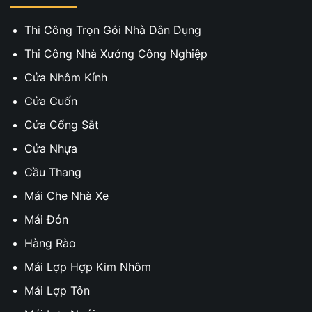
Thi Công Trọn Gói Nhà Dân Dụng
Thi Công Nhà Xưởng Công Nghiệp
Cửa Nhôm Kính
Cửa Cuốn
Cửa Cổng Sắt
Cửa Nhựa
Cầu Thang
Mái Che Nhà Xe
Mái Đón
Hàng Rào
Mái Lợp Hợp Kim Nhôm
Mái Lợp Tôn