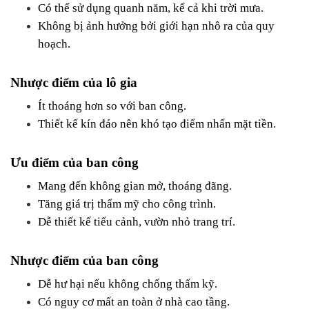
Có thể sử dụng quanh năm, kể cả khi trời mưa.
Không bị ảnh hưởng bởi giới hạn nhô ra của quy 
hoạch.
Nhược điểm của lô gia
Ít thoáng hơn so với ban công.
Thiết kế kín đáo nên khó tạo điểm nhấn mặt tiền.
Ưu điểm của ban công
Mang đến không gian mở, thoáng đãng.
Tăng giá trị thẩm mỹ cho công trình.
Dễ thiết kế tiểu cảnh, vườn nhỏ trang trí.
Nhược điểm của ban công
Dễ hư hại nếu không chống thấm kỹ.
Có nguy cơ mất an toàn ở nhà cao tầng.