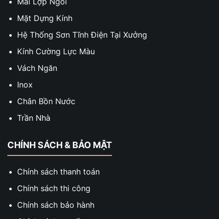
Mái Lợp Ngói
Mặt Dựng Kính
Hệ Thống Sơn Tĩnh Điện Tại Xưởng
Kính Cường Lực Màu
Vách Ngăn
Inox
Chân Bồn Nước
Trần Nhà
CHÍNH SÁCH & BẢO MẬT
Chính sách thanh toán
Chính sách thi công
Chính sách bảo hành