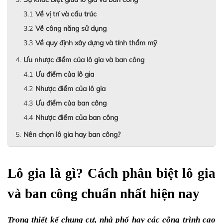
Về vị trí và cấu trúc
Về công năng sử dụng
Về quy định xây dựng và tính thẩm mỹ
Ưu nhược điểm của lô gia và ban công
Ưu điểm của lô gia
Nhược điểm của lô gia
Ưu điểm của ban công
Nhược điểm của ban công
Nên chọn lô gia hay ban công?
Lô gia là gì? Cách phân biệt lô gia 
và ban công chuẩn nhất hiện nay
Trong thiết kế chung cư, nhà phố hay các công trình cao 