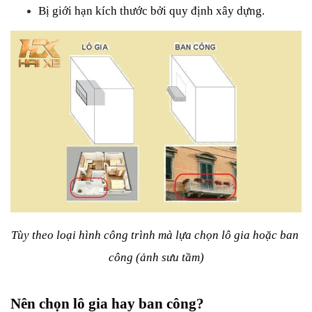
Bị giới hạn kích thước bởi quy định xây dựng.
Tùy theo loại hình công trình mà lựa chọn lô gia hoặc ban 
công (ảnh sưu tầm)
Nên chọn lô gia hay ban công?