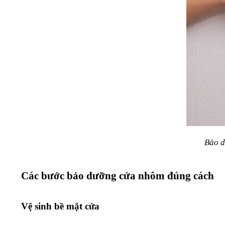
Bảo d
Các bước bảo dưỡng cửa nhôm đúng cách
Vệ sinh bề mặt cửa