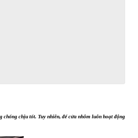
 chống chịu tốt. Tuy nhiên, để cửa nhôm luôn hoạt động 