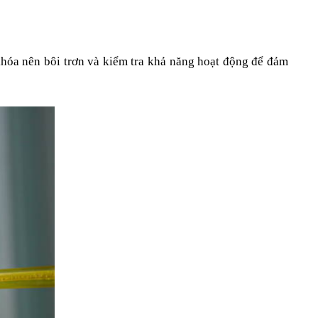
hóa nên bôi trơn và kiểm tra khả năng hoạt động để đảm 