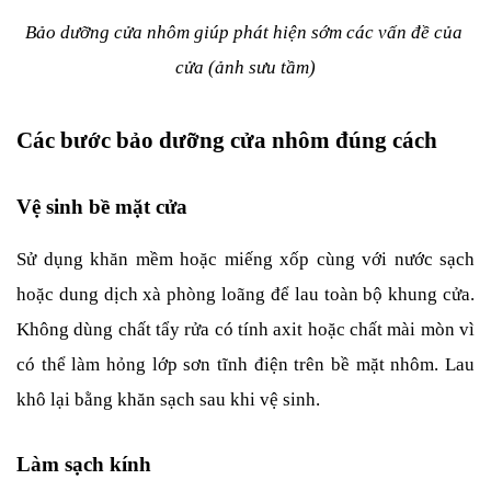
Bảo dưỡng cửa nhôm giúp phát hiện sớm các vấn đề của 
cửa (ảnh sưu tầm)
Các bước bảo dưỡng cửa nhôm đúng cách
Vệ sinh bề mặt cửa
Sử dụng khăn mềm hoặc miếng xốp cùng với nước sạch 
hoặc dung dịch xà phòng loãng để lau toàn bộ khung cửa. 
Không dùng chất tẩy rửa có tính axit hoặc chất mài mòn vì 
có thể làm hỏng lớp sơn tĩnh điện trên bề mặt nhôm. Lau 
khô lại bằng khăn sạch sau khi vệ sinh.
Làm sạch kính