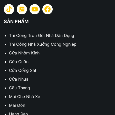
SẢN PHẨM
Thi Công Trọn Gói Nhà Dân Dụng
Thi Công Nhà Xưởng Công Nghiệp
Cửa Nhôm Kính
Cửa Cuốn
Cửa Cổng Sắt
Cửa Nhựa
Cầu Thang
Mái Che Nhà Xe
Mái Đón
Hàng Rào