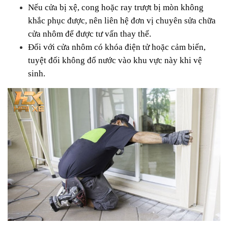
Nếu cửa bị xệ, cong hoặc ray trượt bị mòn không 
khắc phục được, nên liên hệ đơn vị chuyên sửa chữa 
cửa nhôm để được tư vấn thay thế.
Đối với cửa nhôm có khóa điện tử hoặc cảm biến, 
tuyệt đối không đổ nước vào khu vực này khi vệ 
sinh.