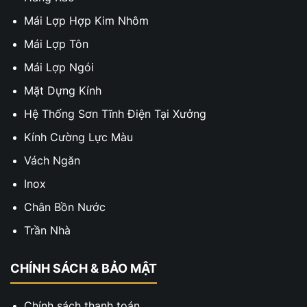
Mái Lợp Hợp Kim Nhôm
Mái Lợp Tôn
Mái Lợp Ngói
Mặt Dựng Kính
Hệ Thống Sơn Tĩnh Điện Tại Xưởng
Kính Cường Lực Màu
Vách Ngăn
Inox
Chân Bồn Nước
Trần Nhà
CHÍNH SÁCH & BẢO MẬT
Chính sách thanh toán