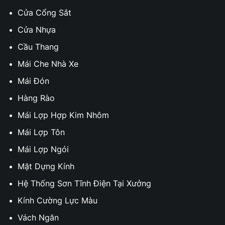
Cửa Cổng Sắt
Cửa Nhựa
Cầu Thang
Mái Che Nhà Xe
Mái Đón
Hàng Rào
Mái Lợp Hợp Kim Nhôm
Mái Lợp Tôn
Mái Lợp Ngói
Mặt Dựng Kính
Hệ Thống Sơn Tĩnh Điện Tại Xưởng
Kính Cường Lực Màu
Vách Ngăn