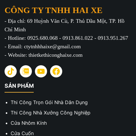
CÔNG TY TNHH HAI XE
- Địa chỉ: 69 Huỳnh Văn Cù, P. Thủ Dầu Một, TP. Hồ
Chí Minh
- Hotline: 0925.680.068 - 0913.861.022 - 0913.951.267
- Email: ctytnhhhaixe@gmail.com
- Website: thietkethiconghaixe.com
SẢN PHẨM
Thi Công Trọn Gói Nhà Dân Dụng
Thi Công Nhà Xưởng Công Nghiệp
Cửa Nhôm Kính
Cửa Cuốn