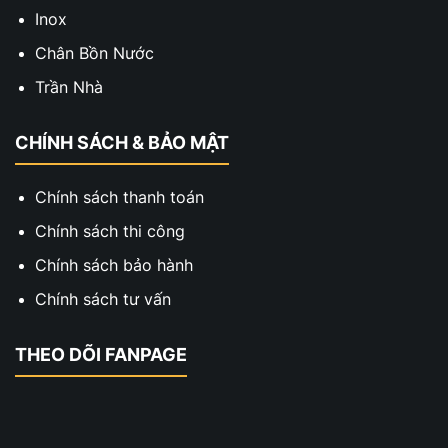
Inox
Chân Bồn Nước
Trần Nhà
CHÍNH SÁCH & BẢO MẬT
Chính sách thanh toán
Chính sách thi công
Chính sách bảo hành
Chính sách tư vấn
THEO DÕI FANPAGE