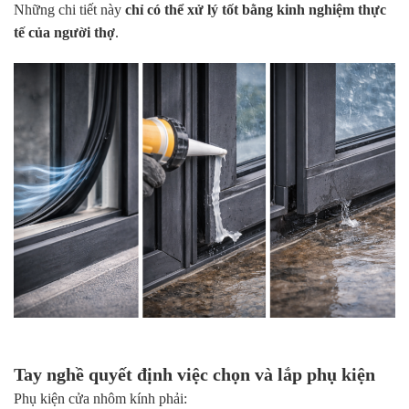
Những chi tiết này
chỉ có thể xử lý tốt bằng kinh nghiệm thực
tế của người thợ
.
Tay nghề quyết định việc chọn và lắp phụ kiện
Phụ kiện cửa nhôm kính phải: