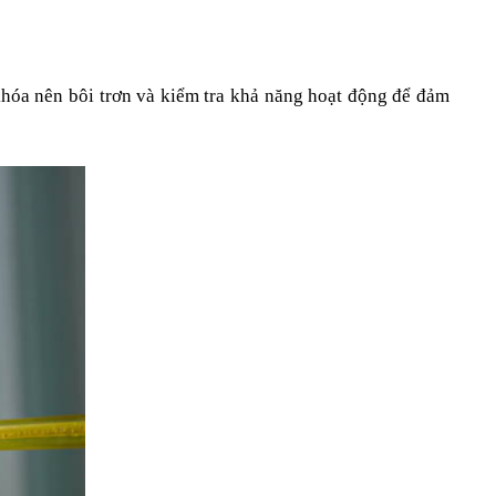
hóa nên bôi trơn và kiểm tra khả năng hoạt động để đảm 