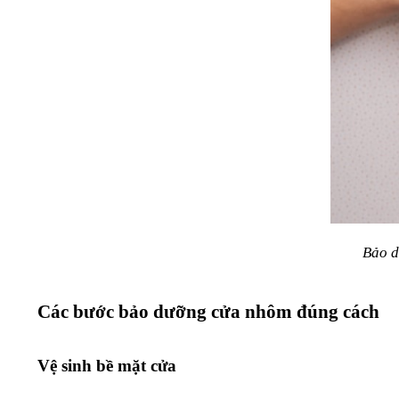
Bảo d
Các bước bảo dưỡng cửa nhôm đúng cách
Vệ sinh bề mặt cửa