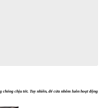
 chống chịu tốt. Tuy nhiên, để cửa nhôm luôn hoạt động 