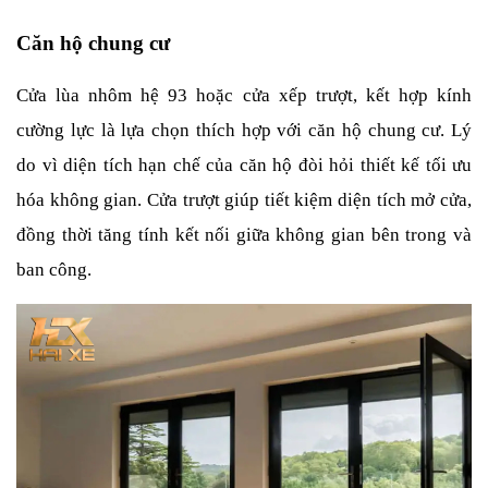
Căn hộ chung cư
Cửa lùa nhôm hệ 93 hoặc cửa xếp trượt, kết hợp kính 
cường lực là lựa chọn thích hợp với căn hộ chung cư. Lý 
do vì diện tích hạn chế của căn hộ đòi hỏi thiết kế tối ưu 
hóa không gian. Cửa trượt giúp tiết kiệm diện tích mở cửa, 
đồng thời tăng tính kết nối giữa không gian bên trong và 
ban công.