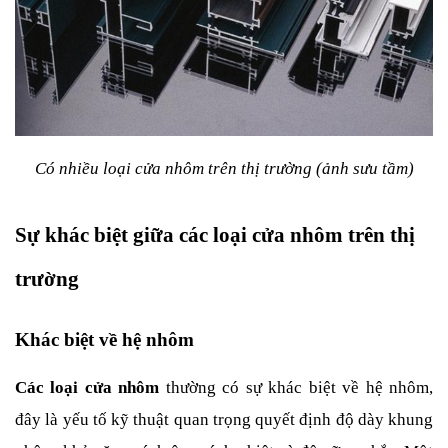
Có nhiều loại cửa nhôm trên thị trường (ảnh sưu tầm)
Sự khác biệt giữa các loại cửa nhôm trên thị 
trường
Khác biệt về hệ nhôm
Các loại cửa nhôm
 thường có sự khác biệt về hệ nhôm, 
đây là yếu tố kỹ thuật quan trọng quyết định độ dày khung 