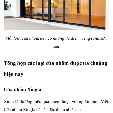
Mỗi loại cửa nhôm đều có những ưu điểm riêng (ảnh sưu 
tầm)
Tổng hợp các loại cửa nhôm được ưa chuộng 
hiện nay
Cửa nhôm Xingfa
Xinfa là thương hiệu quá quen thuộc với người dùng Việt. 
Cửa nhôm Xingfa có các đặc điểm như sau: