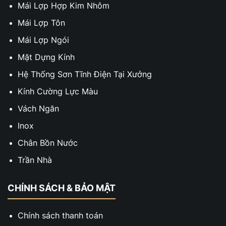
Mái Lợp Hợp Kim Nhôm
Mái Lợp Tôn
Mái Lợp Ngói
Mặt Dựng Kính
Hệ Thống Sơn Tĩnh Điện Tại Xưởng
Kính Cường Lực Màu
Vách Ngăn
Inox
Chân Bồn Nước
Trần Nhà
CHÍNH SÁCH & BẢO MẬT
Chính sách thanh toán