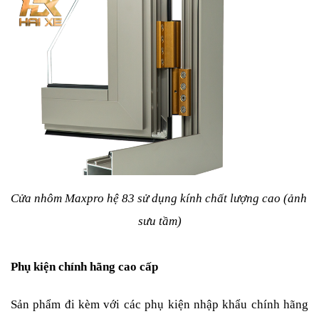
Cửa nhôm Maxpro hệ 83 sử dụng kính chất lượng cao (ảnh 
sưu tầm)
Phụ kiện chính hãng cao cấp
Sản phẩm đi kèm với các phụ kiện nhập khẩu chính hãng 