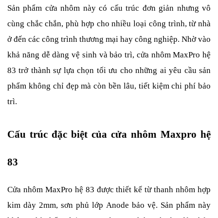
Sản phẩm cửa nhôm này có cấu trúc đơn giản nhưng vô 
cùng chắc chắn, phù hợp cho nhiều loại công trình, từ nhà 
ở đến các công trình thương mại hay công nghiệp. Nhờ vào 
khả năng dễ dàng vệ sinh và bảo trì, cửa nhôm MaxPro hệ 
83 trở thành sự lựa chọn tối ưu cho những ai yêu cầu sản 
phẩm không chỉ đẹp mà còn bền lâu, tiết kiệm chi phí bảo 
trì.
Cấu trúc đặc biệt của cửa nhôm Maxpro hệ 
83
Cửa nhôm MaxPro hệ 83 được thiết kế từ thanh nhôm hợp 
kim dày 2mm, sơn phủ lớp Anode bảo vệ. Sản phẩm này 