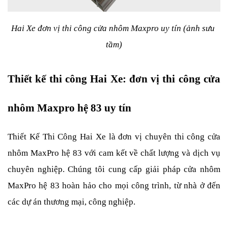
Hai Xe đơn vị thi công cửa nhôm Maxpro uy tín (ảnh sưu 
tầm)
Thiết kế thi công Hai Xe: đơn vị thi công cửa 
nhôm Maxpro hệ 83 uy tín
Thiết Kế Thi Công Hai Xe là đơn vị chuyên thi công cửa 
nhôm MaxPro hệ 83 với cam kết về chất lượng và dịch vụ 
chuyên nghiệp. Chúng tôi cung cấp giải pháp cửa nhôm 
MaxPro hệ 83 hoàn hảo cho mọi công trình, từ nhà ở đến 
các dự án thương mại, công nghiệp.