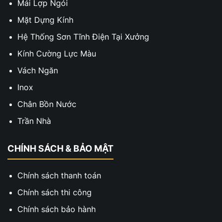
Mái Lợp Ngói
Mặt Dựng Kính
Hệ Thống Sơn Tĩnh Điện Tại Xưởng
Kính Cường Lực Màu
Vách Ngăn
Inox
Chân Bồn Nước
Trần Nhà
CHÍNH SÁCH & BẢO MẬT
Chính sách thanh toán
Chính sách thi công
Chính sách bảo hành