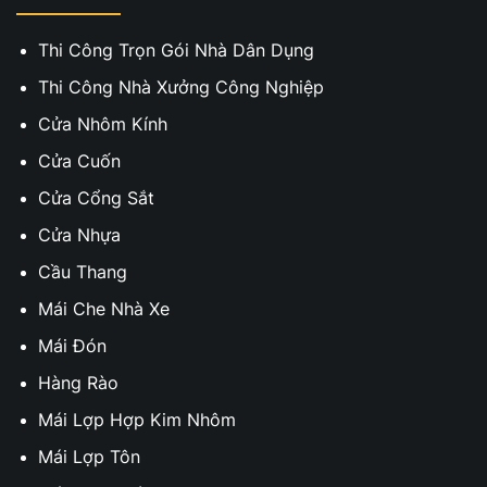
Thi Công Trọn Gói Nhà Dân Dụng
Thi Công Nhà Xưởng Công Nghiệp
Cửa Nhôm Kính
Cửa Cuốn
Cửa Cổng Sắt
Cửa Nhựa
Cầu Thang
Mái Che Nhà Xe
Mái Đón
Hàng Rào
Mái Lợp Hợp Kim Nhôm
Mái Lợp Tôn