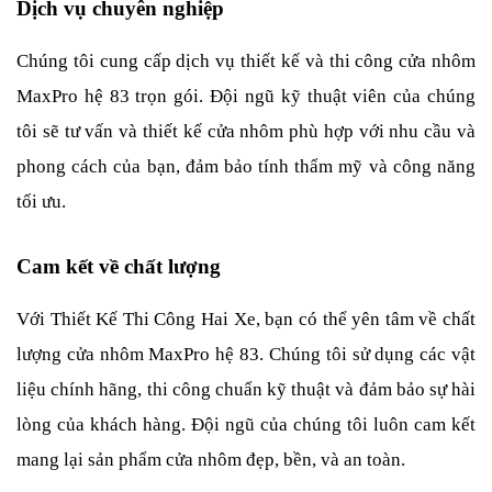
Dịch vụ chuyên nghiệp
Chúng tôi cung cấp dịch vụ thiết kế và thi công cửa nhôm 
MaxPro hệ 83 trọn gói. Đội ngũ kỹ thuật viên của chúng 
tôi sẽ tư vấn và thiết kế cửa nhôm phù hợp với nhu cầu và 
phong cách của bạn, đảm bảo tính thẩm mỹ và công năng 
tối ưu.
Cam kết về chất lượng
Với Thiết Kế Thi Công Hai Xe, bạn có thể yên tâm về chất 
lượng cửa nhôm MaxPro hệ 83. Chúng tôi sử dụng các vật 
liệu chính hãng, thi công chuẩn kỹ thuật và đảm bảo sự hài 
lòng của khách hàng. Đội ngũ của chúng tôi luôn cam kết 
mang lại sản phẩm cửa nhôm đẹp, bền, và an toàn.