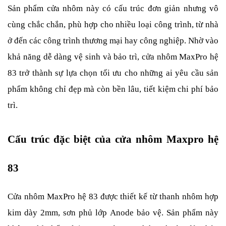
Sản phẩm cửa nhôm này có cấu trúc đơn giản nhưng vô 
cùng chắc chắn, phù hợp cho nhiều loại công trình, từ nhà 
ở đến các công trình thương mại hay công nghiệp. Nhờ vào 
khả năng dễ dàng vệ sinh và bảo trì, cửa nhôm MaxPro hệ 
83 trở thành sự lựa chọn tối ưu cho những ai yêu cầu sản 
phẩm không chỉ đẹp mà còn bền lâu, tiết kiệm chi phí bảo 
trì.
Cấu trúc đặc biệt của cửa nhôm Maxpro hệ 
83
Cửa nhôm MaxPro hệ 83 được thiết kế từ thanh nhôm hợp 
kim dày 2mm, sơn phủ lớp Anode bảo vệ. Sản phẩm này 