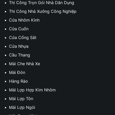
Thi Công Trọn Gói Nhà Dân Dụng
Thi Công Nhà Xưởng Công Nghiệp
Cửa Nhôm Kính
Cửa Cuốn
Cửa Cổng Sắt
Cửa Nhựa
Cầu Thang
Mái Che Nhà Xe
Mái Đón
Hàng Rào
Mái Lợp Hợp Kim Nhôm
Mái Lợp Tôn
Mái Lợp Ngói