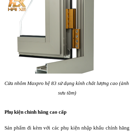
Cửa nhôm Maxpro hệ 83 sử dụng kính chất lượng cao (ảnh 
sưu tầm)
Phụ kiện chính hãng cao cấp
Sản phẩm đi kèm với các phụ kiện nhập khẩu chính hãng 