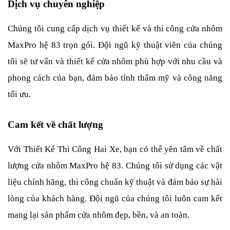
Dịch vụ chuyên nghiệp
Chúng tôi cung cấp dịch vụ thiết kế và thi công cửa nhôm 
MaxPro hệ 83 trọn gói. Đội ngũ kỹ thuật viên của chúng 
tôi sẽ tư vấn và thiết kế cửa nhôm phù hợp với nhu cầu và 
phong cách của bạn, đảm bảo tính thẩm mỹ và công năng 
tối ưu.
Cam kết về chất lượng
Với Thiết Kế Thi Công Hai Xe, bạn có thể yên tâm về chất 
lượng cửa nhôm MaxPro hệ 83. Chúng tôi sử dụng các vật 
liệu chính hãng, thi công chuẩn kỹ thuật và đảm bảo sự hài 
lòng của khách hàng. Đội ngũ của chúng tôi luôn cam kết 
mang lại sản phẩm cửa nhôm đẹp, bền, và an toàn.