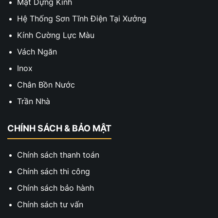
Mặt Dựng Kính
Hệ Thống Sơn Tĩnh Điện Tại Xưởng
Kính Cường Lực Màu
Vách Ngăn
Inox
Chân Bồn Nước
Trần Nhà
CHÍNH SÁCH & BẢO MẬT
Chính sách thanh toán
Chính sách thi công
Chính sách bảo hành
Chính sách tư vấn