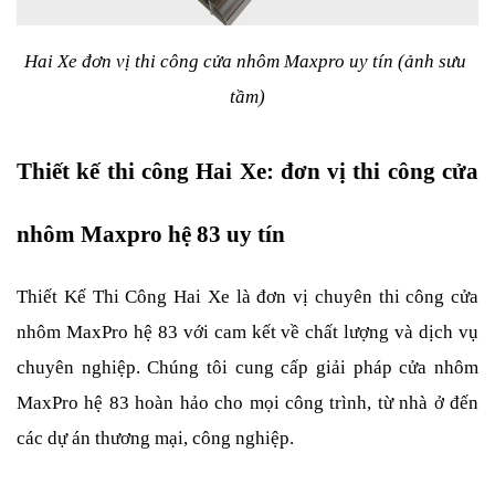
Hai Xe đơn vị thi công cửa nhôm Maxpro uy tín (ảnh sưu 
tầm)
Thiết kế thi công Hai Xe: đơn vị thi công cửa 
nhôm Maxpro hệ 83 uy tín
Thiết Kế Thi Công Hai Xe là đơn vị chuyên thi công cửa 
nhôm MaxPro hệ 83 với cam kết về chất lượng và dịch vụ 
chuyên nghiệp. Chúng tôi cung cấp giải pháp cửa nhôm 
MaxPro hệ 83 hoàn hảo cho mọi công trình, từ nhà ở đến 
các dự án thương mại, công nghiệp.