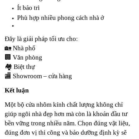
Ít bảo trì
Phù hợp nhiều phong cách nhà ở
Đây là giải pháp tối ưu cho:
🏡 Nhà phố
🏢 Văn phòng
🏘️ Biệt thự
🏬 Showroom – cửa hàng
Kết luận
Một bộ cửa nhôm kính chất lượng không chỉ 
giúp ngôi nhà đẹp hơn mà còn là khoản đầu tư 
bền vững trong nhiều năm. Chọn đúng vật liệu, 
đúng đơn vị thi công và bảo dưỡng định kỳ sẽ 