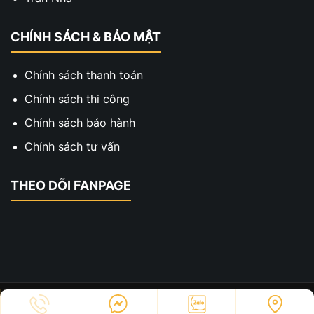
CHÍNH SÁCH & BẢO MẬT
Chính sách thanh toán
Chính sách thi công
Chính sách bảo hành
Chính sách tư vấn
THEO DÕI FANPAGE
Copyright © 2023 - Thiết Kế Thi Công Hai Xe. All