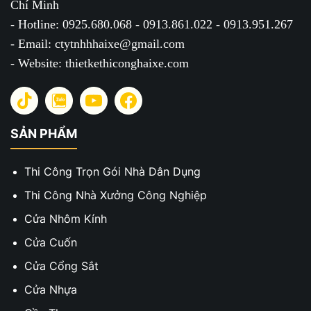
Chí Minh
- Hotline: 0925.680.068 - 0913.861.022 - 0913.951.267
- Email: ctytnhhhaixe@gmail.com
- Website: thietkethiconghaixe.com
SẢN PHẨM
Thi Công Trọn Gói Nhà Dân Dụng
Thi Công Nhà Xưởng Công Nghiệp
Cửa Nhôm Kính
Cửa Cuốn
Cửa Cổng Sắt
Cửa Nhựa