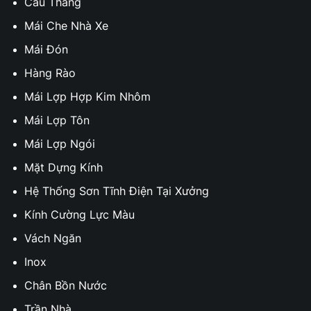
Cầu Thang
Mái Che Nhà Xe
Mái Đón
Hàng Rào
Mái Lợp Hợp Kim Nhôm
Mái Lợp Tôn
Mái Lợp Ngói
Mặt Dựng Kính
Hệ Thống Sơn Tĩnh Điện Tại Xưởng
Kính Cường Lực Màu
Vách Ngăn
Inox
Chân Bồn Nước
Trần Nhà