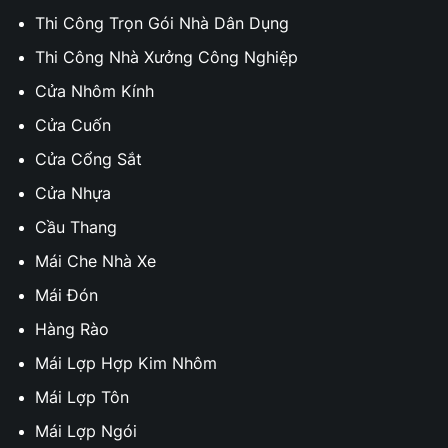
Thi Công Trọn Gói Nhà Dân Dụng
Thi Công Nhà Xưởng Công Nghiệp
Cửa Nhôm Kính
Cửa Cuốn
Cửa Cổng Sắt
Cửa Nhựa
Cầu Thang
Mái Che Nhà Xe
Mái Đón
Hàng Rào
Mái Lợp Hợp Kim Nhôm
Mái Lợp Tôn
Mái Lợp Ngói