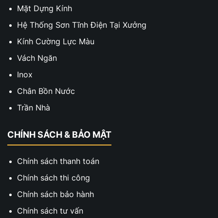
Mặt Dựng Kính
Hệ Thống Sơn Tĩnh Điện Tại Xưởng
Kính Cường Lực Màu
Vách Ngăn
Inox
Chân Bồn Nước
Trần Nhà
CHÍNH SÁCH & BẢO MẬT
Chính sách thanh toán
Chính sách thi công
Chính sách bảo hành
Chính sách tư vấn