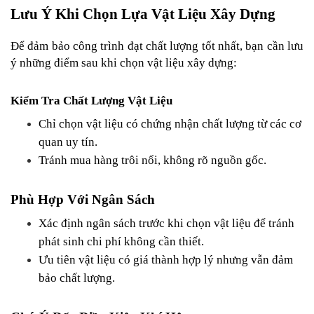
Lưu Ý Khi Chọn Lựa Vật Liệu Xây Dựng
Để đảm bảo công trình đạt chất lượng tốt nhất, bạn cần lưu 
ý những điểm sau khi chọn vật liệu xây dựng:
Kiểm Tra Chất Lượng Vật Liệu
Chỉ chọn vật liệu có chứng nhận chất lượng từ các cơ 
quan uy tín.
Tránh mua hàng trôi nổi, không rõ nguồn gốc.
Phù Hợp Với Ngân Sách
Xác định ngân sách trước khi chọn vật liệu để tránh 
phát sinh chi phí không cần thiết.
Ưu tiên vật liệu có giá thành hợp lý nhưng vẫn đảm 
bảo chất lượng.