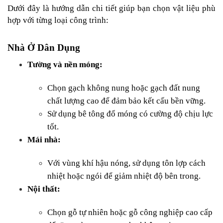
Dưới đây là hướng dẫn chi tiết giúp bạn chọn vật liệu phù 
hợp với từng loại công trình:
Nhà Ở Dân Dụng
Tường và nền móng:
Chọn gạch không nung hoặc gạch đất nung 
chất lượng cao để đảm bảo kết cấu bền vững.
Sử dụng bê tông đổ móng có cường độ chịu lực 
tốt.
Mái nhà:
Với vùng khí hậu nóng, sử dụng tôn lợp cách 
nhiệt hoặc ngói để giảm nhiệt độ bên trong.
Nội thất:
Chọn gỗ tự nhiên hoặc gỗ công nghiệp cao cấp 