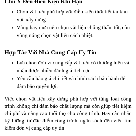
Chú Ý Đến Điều Kiện Khí Hậu
Chọn vật liệu phù hợp với điều kiện thời tiết tại khu 
vực xây dựng.
Vùng hay mưa nên chọn vật liệu chống thấm tốt, còn 
vùng nóng chọn vật liệu cách nhiệt.
Hợp Tác Với Nhà Cung Cấp Uy Tín
Lựa chọn đơn vị cung cấp vật liệu có thương hiệu và 
nhận được nhiều đánh giá tích cực.
Yêu cầu báo giá chi tiết và chính sách bảo hành để 
đảm bảo quyền lợi.
Việc chọn vật liệu xây dựng phù hợp với từng loại công 
trình không chỉ đảm bảo chất lượng mà còn giúp tiết kiệm 
chi phí và nâng cao tuổi thọ cho công trình. Hãy cân nhắc 
kỹ lưỡng, từ đặc điểm công trình, ngân sách đến việc tìm 
kiếm đơn vị cung cấp uy tín.