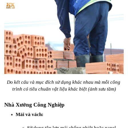
Do kết cấu và mục đích sử dụng khác nhau mà mỗi công 
trình có tiêu chuẩn vật liệu khác biệt (ảnh sưu tầm)
Nhà Xưởng Công Nghiệp
Mái và vách:
Sử dụng tôn lợp mái chống nhiệt hoặc panel 