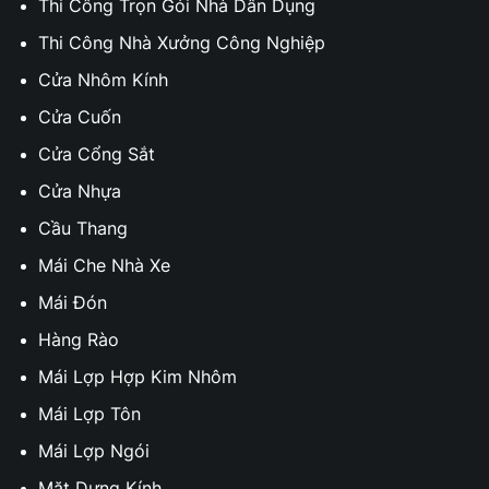
Thi Công Trọn Gói Nhà Dân Dụng
Thi Công Nhà Xưởng Công Nghiệp
Cửa Nhôm Kính
Cửa Cuốn
Cửa Cổng Sắt
Cửa Nhựa
Cầu Thang
Mái Che Nhà Xe
Mái Đón
Hàng Rào
Mái Lợp Hợp Kim Nhôm
Mái Lợp Tôn
Mái Lợp Ngói
Mặt Dựng Kính