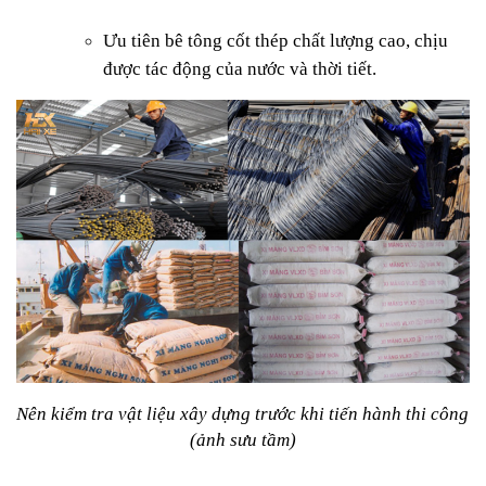
Ưu tiên bê tông cốt thép chất lượng cao, chịu 
được tác động của nước và thời tiết.
Nên kiểm tra vật liệu xây dựng trước khi tiến hành thi công 
(ảnh sưu tầm)