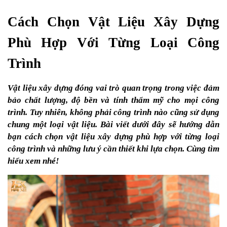
Cách Chọn Vật Liệu Xây Dựng 
Phù Hợp Với Từng Loại Công 
Trình
Vật liệu xây dựng đóng vai trò quan trọng trong việc đảm 
bảo chất lượng, độ bền và tính thẩm mỹ cho mọi công 
trình. Tuy nhiên, không phải công trình nào cũng sử dụng 
chung một loại vật liệu. Bài viết dưới đây sẽ hướng dẫn 
bạn cách chọn vật liệu xây dựng phù hợp với từng loại 
công trình và những lưu ý cần thiết khi lựa chọn. Cùng tìm 
hiểu xem nhé!