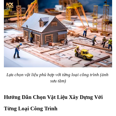
Lựa chọn vật liệu phù hợp với từng loại công trình (ảnh 
sưu tầm)
Hướng Dẫn Chọn Vật Liệu Xây Dựng Với 
Từng Loại Công Trình