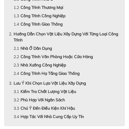
Công Trình Thương Mại
Công Trình Công Nghiệp
Công Trình Giao Thông
Hướng Dẫn Chọn Vật Liệu Xây Dựng Với Từng Loại Công
Trình
Nhà Ở Dân Dụng
Công Trình Văn Phòng Hoặc Cửa Hàng
Nhà Xưởng Công Nghiệp
Công Trình Hạ Tầng Giao Thông
Lưu Ý Khi Chọn Lựa Vật Liệu Xây Dựng
Kiểm Tra Chất Lượng Vật Liệu
Phù Hợp Với Ngân Sách
Chú Ý Đến Điều Kiện Khí Hậu
Hợp Tác Với Nhà Cung Cấp Uy Tín