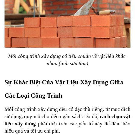
Mỗi công trình xây dựng có tiêu chuẩn về vật liệu khác 
nhau (ảnh sưu tầm)
Sự Khác Biệt Của Vật Liệu Xây Dựng Giữa 
Các Loại Công Trình
Mỗi công trình xây dựng đều có đặc thù riêng, từ mục đích 
sử dụng, quy mô cho đến ngân sách. Do đó, 
cách chọn vật 
liệu xây dựng 
phải dựa trên các yếu tố này để đảm bảo 
hiệu quả và tối ưu chi phí.