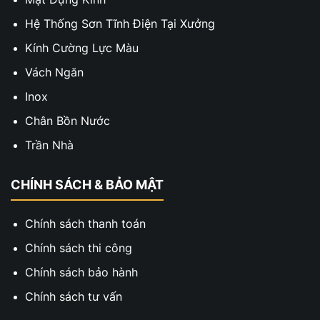
Hệ Thống Sơn Tĩnh Điện Tại Xưởng
Kính Cường Lực Màu
Vách Ngăn
Inox
Chân Bồn Nước
Trần Nhà
CHÍNH SÁCH & BẢO MẬT
Chính sách thanh toán
Chính sách thi công
Chính sách bảo hành
Chính sách tư vấn