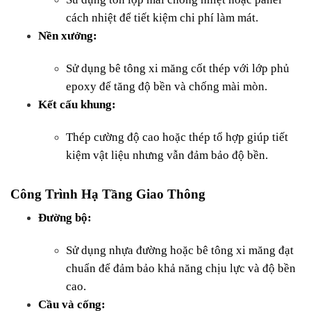
cách nhiệt để tiết kiệm chi phí làm mát.
Nền xưởng:
Sử dụng bê tông xi măng cốt thép với lớp phủ 
epoxy để tăng độ bền và chống mài mòn.
Kết cấu khung:
Thép cường độ cao hoặc thép tổ hợp giúp tiết 
kiệm vật liệu nhưng vẫn đảm bảo độ bền.
Công Trình Hạ Tầng Giao Thông
Đường bộ:
Sử dụng nhựa đường hoặc bê tông xi măng đạt 
chuẩn để đảm bảo khả năng chịu lực và độ bền 
cao.
Cầu và cống: