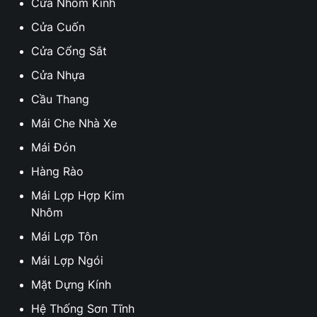
Cửa Nhôm Kính
Cửa Cuốn
Cửa Cổng Sắt
Cửa Nhựa
Cầu Thang
Mái Che Nhà Xe
Mái Đón
Hàng Rào
Mái Lợp Hợp Kim
Nhôm
Mái Lợp Tôn
Mái Lợp Ngói
Mặt Dựng Kính
Hệ Thống Sơn Tĩnh