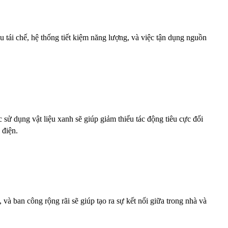
tái chế, hệ thống tiết kiệm năng lượng, và việc tận dụng nguồn 
sử dụng vật liệu xanh sẽ giúp giảm thiểu tác động tiêu cực đối 
 điện.
và ban công rộng rãi sẽ giúp tạo ra sự kết nối giữa trong nhà và 