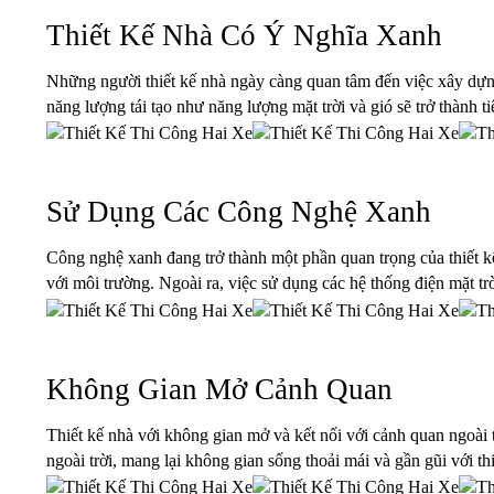
Thiết Kế Nhà Có Ý Nghĩa Xanh
Những người thiết kế nhà ngày càng quan tâm đến việc xây dựng 
năng lượng tái tạo như năng lượng mặt trời và gió sẽ trở thành t
Sử Dụng Các Công Nghệ Xanh
Công nghệ xanh đang trở thành một phần quan trọng của thiết kế 
với môi trường. Ngoài ra, việc sử dụng các hệ thống điện mặt tr
Không Gian Mở Cảnh Quan
Thiết kế nhà với không gian mở và kết nối với cảnh quan ngoài tr
ngoài trời, mang lại không gian sống thoải mái và gần gũi với th