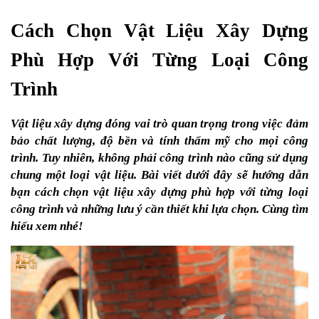
Cách Chọn Vật Liệu Xây Dựng 
Phù Hợp Với Từng Loại Công 
Trình
Vật liệu xây dựng đóng vai trò quan trọng trong việc đảm 
bảo chất lượng, độ bền và tính thẩm mỹ cho mọi công 
trình. Tuy nhiên, không phải công trình nào cũng sử dụng 
chung một loại vật liệu. Bài viết dưới đây sẽ hướng dẫn 
bạn cách chọn vật liệu xây dựng phù hợp với từng loại 
công trình và những lưu ý cần thiết khi lựa chọn. Cùng tìm 
hiểu xem nhé!