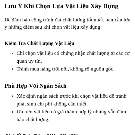
Lưu Ý Khi Chọn Lựa Vật Liệu Xây Dựng
Để đảm bảo công trình đạt chất lượng tốt nhất, bạn cần lưu 
ý những điểm sau khi chọn vật liệu xây dựng:
Kiểm Tra Chất Lượng Vật Liệu
Chỉ chọn vật liệu có chứng nhận chất lượng từ các cơ 
quan uy tín.
Tránh mua hàng trôi nổi, không rõ nguồn gốc.
Phù Hợp Với Ngân Sách
Xác định ngân sách trước khi chọn vật liệu để tránh 
phát sinh chi phí không cần thiết.
Ưu tiên vật liệu có giá thành hợp lý nhưng vẫn đảm 
bảo chất lượng.