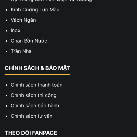
Kính Cường Lực Màu
Vách Ngăn
Inox
Chân Bồn Nước
Trần Nhà
CHÍNH SÁCH & BẢO MẬT
Chính sách thanh toán
Chính sách thi công
Chính sách bảo hành
Chính sách tư vấn
THEO DÕI FANPAGE