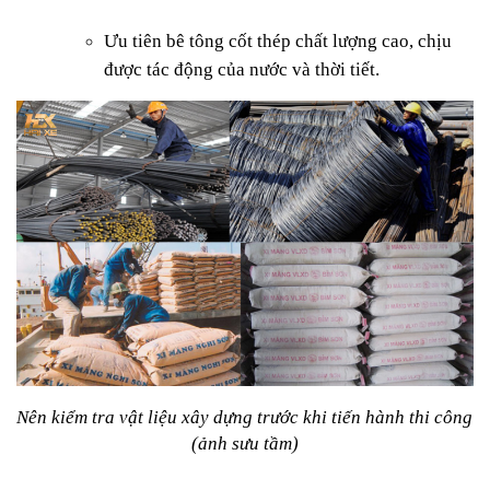
Ưu tiên bê tông cốt thép chất lượng cao, chịu 
được tác động của nước và thời tiết.
Nên kiểm tra vật liệu xây dựng trước khi tiến hành thi công 
(ảnh sưu tầm)