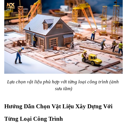
Lựa chọn vật liệu phù hợp với từng loại công trình (ảnh 
sưu tầm)
Hướng Dẫn Chọn Vật Liệu Xây Dựng Với 
Từng Loại Công Trình