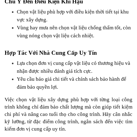
Chú Ý Đến Điều Kiện Khí Hậu
Chọn vật liệu phù hợp với điều kiện thời tiết tại khu 
vực xây dựng.
Vùng hay mưa nên chọn vật liệu chống thấm tốt, còn 
vùng nóng chọn vật liệu cách nhiệt.
Hợp Tác Với Nhà Cung Cấp Uy Tín
Lựa chọn đơn vị cung cấp vật liệu có thương hiệu và 
nhận được nhiều đánh giá tích cực.
Yêu cầu báo giá chi tiết và chính sách bảo hành để 
đảm bảo quyền lợi.
Việc chọn vật liệu xây dựng phù hợp với từng loại công 
trình không chỉ đảm bảo chất lượng mà còn giúp tiết kiệm 
chi phí và nâng cao tuổi thọ cho công trình. Hãy cân nhắc 
kỹ lưỡng, từ đặc điểm công trình, ngân sách đến việc tìm 
kiếm đơn vị cung cấp uy tín.