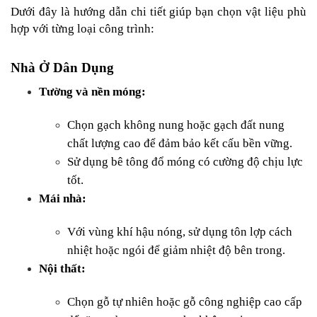
Dưới đây là hướng dẫn chi tiết giúp bạn chọn vật liệu phù 
hợp với từng loại công trình:
Nhà Ở Dân Dụng
Tường và nền móng:
Chọn gạch không nung hoặc gạch đất nung 
chất lượng cao để đảm bảo kết cấu bền vững.
Sử dụng bê tông đổ móng có cường độ chịu lực 
tốt.
Mái nhà:
Với vùng khí hậu nóng, sử dụng tôn lợp cách 
nhiệt hoặc ngói để giảm nhiệt độ bên trong.
Nội thất:
Chọn gỗ tự nhiên hoặc gỗ công nghiệp cao cấp 