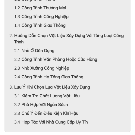
Công Trình Thương Mại
Công Trình Công Nghiệp
Công Trình Giao Thông
Hướng Dẫn Chọn Vật Liệu Xây Dựng Với Từng Loại Công
Trình
Nhà Ở Dân Dụng
Công Trình Văn Phòng Hoặc Cửa Hàng
Nhà Xưởng Công Nghiệp
Công Trình Hạ Tầng Giao Thông
Lưu Ý Khi Chọn Lựa Vật Liệu Xây Dựng
Kiểm Tra Chất Lượng Vật Liệu
Phù Hợp Với Ngân Sách
Chú Ý Đến Điều Kiện Khí Hậu
Hợp Tác Với Nhà Cung Cấp Uy Tín