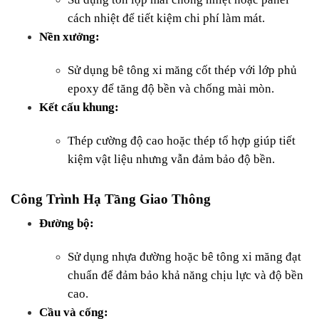
cách nhiệt để tiết kiệm chi phí làm mát.
Nền xưởng:
Sử dụng bê tông xi măng cốt thép với lớp phủ 
epoxy để tăng độ bền và chống mài mòn.
Kết cấu khung:
Thép cường độ cao hoặc thép tổ hợp giúp tiết 
kiệm vật liệu nhưng vẫn đảm bảo độ bền.
Công Trình Hạ Tầng Giao Thông
Đường bộ:
Sử dụng nhựa đường hoặc bê tông xi măng đạt 
chuẩn để đảm bảo khả năng chịu lực và độ bền 
cao.
Cầu và cống: