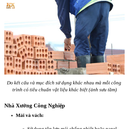
Do kết cấu và mục đích sử dụng khác nhau mà mỗi công 
trình có tiêu chuẩn vật liệu khác biệt (ảnh sưu tầm)
Nhà Xưởng Công Nghiệp
Mái và vách:
Sử dụng tôn lợp mái chống nhiệt hoặc panel 