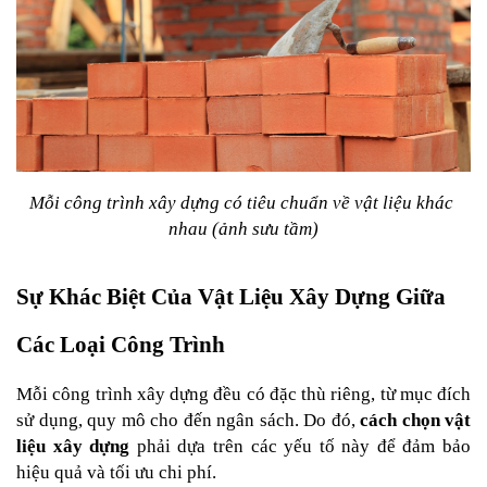
Mỗi công trình xây dựng có tiêu chuẩn về vật liệu khác 
nhau (ảnh sưu tầm)
Sự Khác Biệt Của Vật Liệu Xây Dựng Giữa 
Các Loại Công Trình
Mỗi công trình xây dựng đều có đặc thù riêng, từ mục đích 
sử dụng, quy mô cho đến ngân sách. Do đó, 
cách chọn vật 
liệu xây dựng 
phải dựa trên các yếu tố này để đảm bảo 
hiệu quả và tối ưu chi phí.