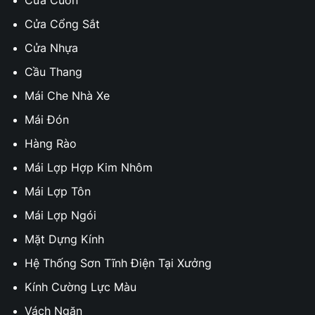
Cửa Cổng Sắt
Cửa Nhựa
Cầu Thang
Mái Che Nhà Xe
Mái Đón
Hàng Rào
Mái Lợp Hợp Kim Nhôm
Mái Lợp Tôn
Mái Lợp Ngói
Mặt Dựng Kính
Hệ Thống Sơn Tĩnh Điện Tại Xưởng
Kính Cường Lực Màu
Vách Ngăn