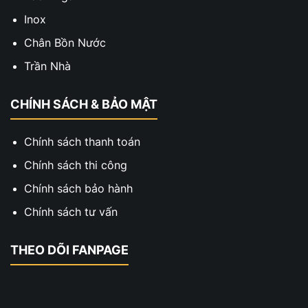
Inox
Chân Bồn Nước
Trần Nhà
CHÍNH SÁCH & BẢO MẬT
Chính sách thanh toán
Chính sách thi công
Chính sách bảo hành
Chính sách tư vấn
THEO DÕI FANPAGE