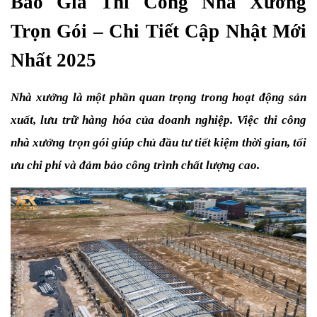
Báo Giá Thi Công Nhà Xưởng 
Trọn Gói – Chi Tiết Cập Nhật Mới 
Nhất 2025
Nhà xưởng là một phần quan trọng trong hoạt động sản 
xuất, lưu trữ hàng hóa của doanh nghiệp. Việc thi công 
nhà xưởng trọn gói giúp chủ đầu tư tiết kiệm thời gian, tối 
ưu chi phí và đảm bảo công trình chất lượng cao.