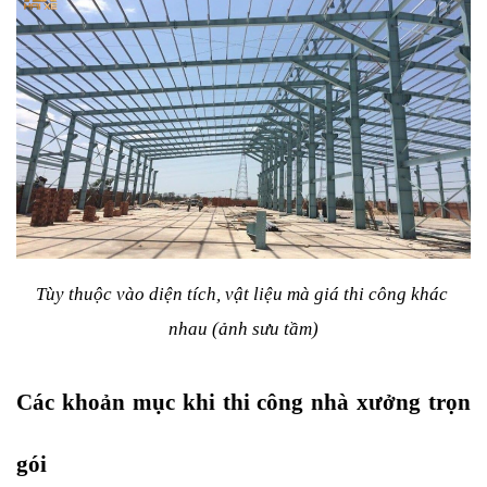
Tùy thuộc vào diện tích, vật liệu mà giá thi công khác 
nhau (ảnh sưu tầm)
Các khoản mục khi thi công nhà xưởng trọn 
gói