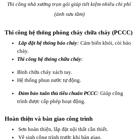
Thi công nhà xưởng trọn gói giúp tiết kiệm nhiều chi phí 
(ảnh sưu tầm)
Thi công hệ thống phòng cháy chữa cháy (PCCC)
Lắp đặt hệ thống báo cháy
: 
Cảm biến khói, còi báo 
cháy.
Thi công hệ thống chữa cháy
:
Bình chữa cháy xách tay.
Hệ thống phun nước tự động.
Đảm bảo tuân thủ tiêu chuẩn PCCC
: 
Giúp công 
trình được cấp phép hoạt động.
Hoàn thiện và bàn giao công trình
 Sơn hoàn thiện, lắp đặt nội thất cần thiết.
 Vệ sinh công trình trước khi bàn giao.