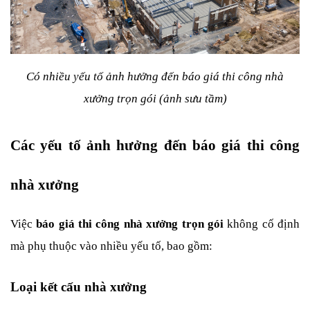
 Có nhiều yếu tố ảnh hưởng đến báo giá thi công nhà 
xưởng trọn gói (ảnh sưu tầm)
Các yếu tố ảnh hưởng đến báo giá thi công 
nhà xưởng
Việc 
báo giá thi công nhà xưởng trọn gói
 không cố định 
mà phụ thuộc vào nhiều yếu tố, bao gồm:
Loại kết cấu nhà xưởng