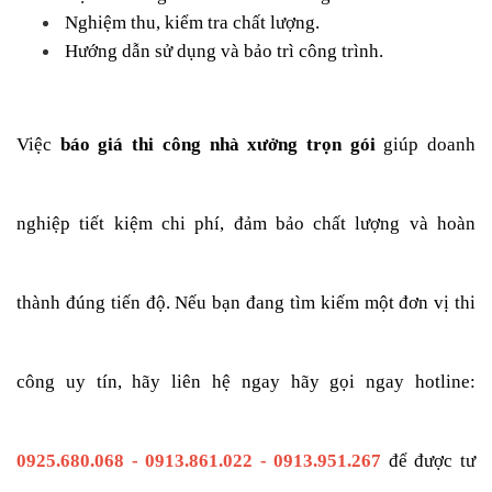
 Nghiệm thu, kiểm tra chất lượng.
 Hướng dẫn sử dụng và bảo trì công trình.
Việc
 báo giá
thi công nhà xưởng trọn gói
 giúp doanh 
nghiệp tiết kiệm chi phí, đảm bảo chất lượng và hoàn 
thành đúng tiến độ. Nếu bạn đang tìm kiếm một đơn vị thi 
công uy tín, hãy liên hệ ngay hãy gọi ngay hotline: 
0925.680.068 - 0913.861.022 - 0913.951.267
 để được tư 