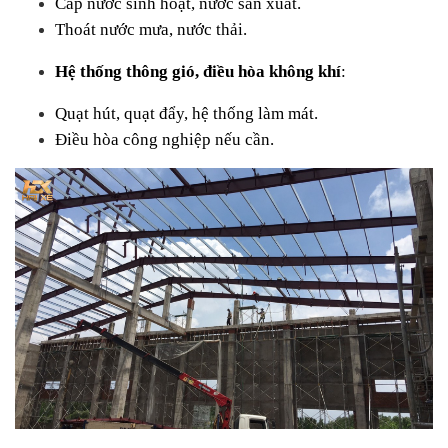
Cấp nước sinh hoạt, nước sản xuất.
Thoát nước mưa, nước thải.
Hệ thống thông gió, điều hòa không khí
:
Quạt hút, quạt đẩy, hệ thống làm mát.
Điều hòa công nghiệp nếu cần.