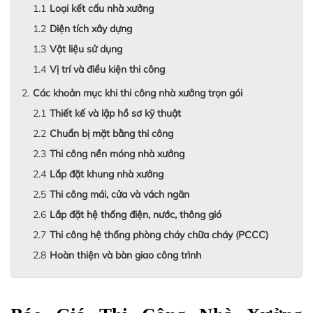
Loại kết cấu nhà xưởng
Diện tích xây dựng
Vật liệu sử dụng
Vị trí và điều kiện thi công
Các khoản mục khi thi công nhà xưởng trọn gói
Thiết kế và lập hồ sơ kỹ thuật
Chuẩn bị mặt bằng thi công
Thi công nền móng nhà xưởng
Lắp đặt khung nhà xưởng
Thi công mái, cửa và vách ngăn
Lắp đặt hệ thống điện, nước, thông gió
Thi công hệ thống phòng cháy chữa cháy (PCCC)
Hoàn thiện và bàn giao công trình