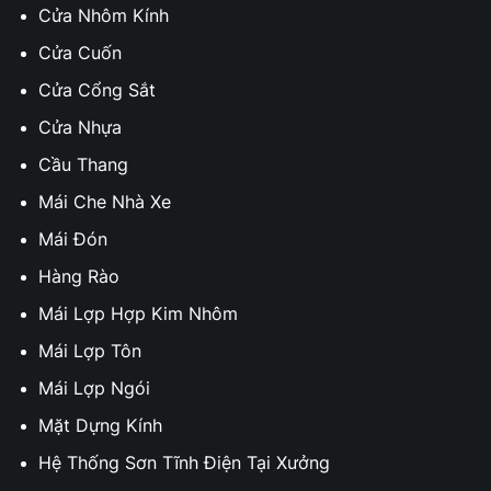
Cửa Nhôm Kính
Cửa Cuốn
Cửa Cổng Sắt
Cửa Nhựa
Cầu Thang
Mái Che Nhà Xe
Mái Đón
Hàng Rào
Mái Lợp Hợp Kim Nhôm
Mái Lợp Tôn
Mái Lợp Ngói
Mặt Dựng Kính
Hệ Thống Sơn Tĩnh Điện Tại Xưởng