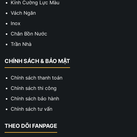
Kính Cường Lực Màu
Vách Ngăn
Inox
Chân Bồn Nước
Trần Nhà
CHÍNH SÁCH & BẢO MẬT
Chính sách thanh toán
Chính sách thi công
Chính sách bảo hành
Chính sách tư vấn
THEO DÕI FANPAGE