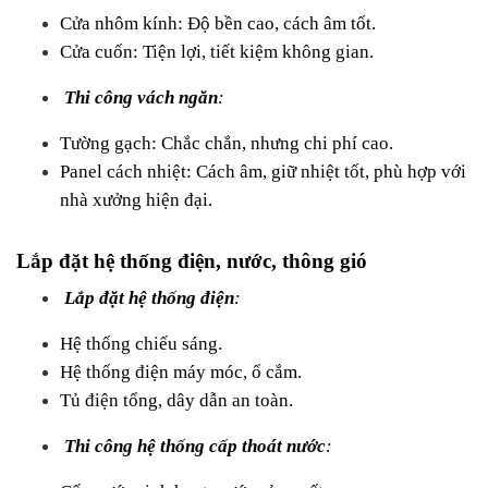
Cửa nhôm kính: Độ bền cao, cách âm tốt.
Cửa cuốn: Tiện lợi, tiết kiệm không gian.
Thi công vách ngăn
:
Tường gạch: Chắc chắn, nhưng chi phí cao.
Panel cách nhiệt: Cách âm, giữ nhiệt tốt, phù hợp với 
nhà xưởng hiện đại.
Lắp đặt hệ thống điện, nước, thông gió
Lắp đặt hệ thống điện
:
Hệ thống chiếu sáng.
Hệ thống điện máy móc, ổ cắm.
Tủ điện tổng, dây dẫn an toàn.
Thi công hệ thống cấp thoát nước
: