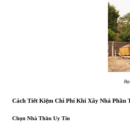
Bạ
Cách Tiết Kiệm Chi Phí Khi Xây Nhà Phần 
Chọn Nhà Thầu Uy Tín