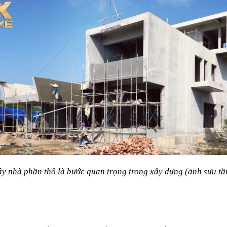
y nhà phần thô là bước quan trọng trong xây dựng (ảnh sưu t