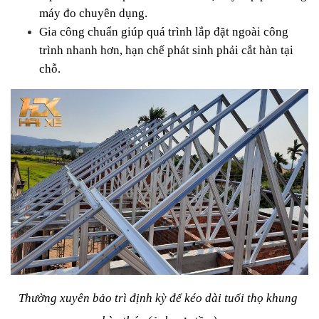
máy đo chuyên dụng.
Gia công chuẩn giúp quá trình lắp đặt ngoài công 
trình nhanh hơn, hạn chế phát sinh phải cắt hàn tại 
chỗ.
Thường xuyên bảo trì định kỳ để kéo dài tuổi thọ khung 