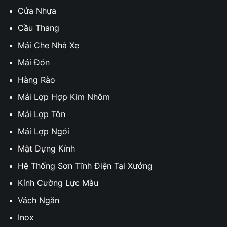
Cửa Nhựa
Cầu Thang
Mái Che Nhà Xe
Mái Đón
Hàng Rào
Mái Lợp Hợp Kim Nhôm
Mái Lợp Tôn
Mái Lợp Ngói
Mặt Dựng Kính
Hệ Thống Sơn Tĩnh Điện Tại Xưởng
Kính Cường Lực Màu
Vách Ngăn
Inox