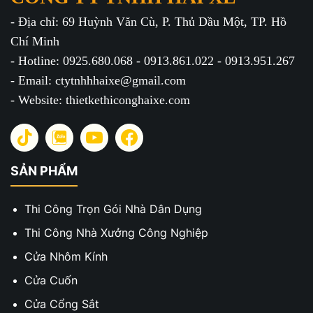
- Địa chỉ: 69 Huỳnh Văn Cù, P. Thủ Dầu Một, TP. Hồ
Chí Minh
- Hotline: 0925.680.068 - 0913.861.022 - 0913.951.267
- Email: ctytnhhhaixe@gmail.com
- Website: thietkethiconghaixe.com
SẢN PHẨM
Thi Công Trọn Gói Nhà Dân Dụng
Thi Công Nhà Xưởng Công Nghiệp
Cửa Nhôm Kính
Cửa Cuốn
Cửa Cổng Sắt