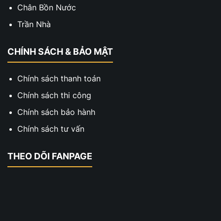
Chân Bồn Nước
Trần Nhà
CHÍNH SÁCH & BẢO MẬT
Chính sách thanh toán
Chính sách thi công
Chính sách bảo hành
Chính sách tư vấn
THEO DÕI FANPAGE