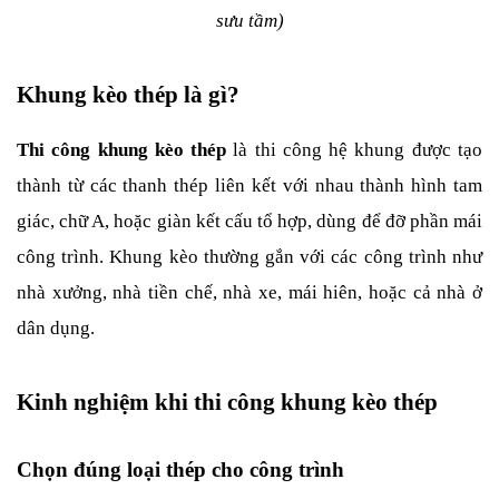
sưu tầm)
Khung kèo thép là gì?
Thi công khung kèo thép
 là thi công hệ khung được tạo 
thành từ các thanh thép liên kết với nhau thành hình tam 
giác, chữ A, hoặc giàn kết cấu tổ hợp, dùng để đỡ phần mái 
công trình. Khung kèo thường gắn với các công trình như 
nhà xưởng, nhà tiền chế, nhà xe, mái hiên, hoặc cả nhà ở 
dân dụng.
Kinh nghiệm khi thi công khung kèo thép
Chọn đúng loại thép cho công trình