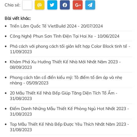
Chia sẻ:
Bài viết khác:
Triển Lãm Quốc Tế VietBuild 2024 - 20/07/2024
Công Nghệ Phun Sơn Tĩnh Điện Tại Hai Xe - 10/06/2024
Phá cách với phong cách tối giản kết hợp Color Block tinh tế -
11/09/2023
Khám Phá Xu Hướng Thiết Kế Nhà Mới Nhất Năm 2023 -
08/09/2023
Phong cách tân cổ điển kiểu mỹ: Tô điểm tổ ấm áp và nhẹ
nhàng - 05/09/2023
20 Mẫu Thiết Kế Nhà Bếp Giúp Tăng Diện Tích Tổ Ấm -
31/08/2023
Điểm Danh Những Mẫu Thiết Kế Phòng Ngủ Hot Nhất 2023 -
31/08/2023
Top Mẫu Thiết Kế Nhà Bếp Được Yêu Thích Nhất Năm 2023 -
31/08/2023