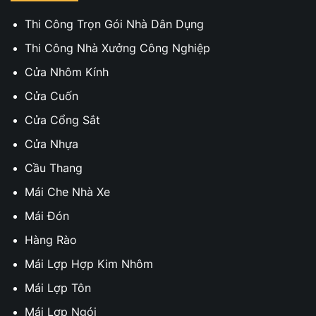
Thi Công Trọn Gói Nhà Dân Dụng
Thi Công Nhà Xưởng Công Nghiệp
Cửa Nhôm Kính
Cửa Cuốn
Cửa Cổng Sắt
Cửa Nhựa
Cầu Thang
Mái Che Nhà Xe
Mái Đón
Hàng Rào
Mái Lợp Hợp Kim Nhôm
Mái Lợp Tôn
Mái Lợp Ngói