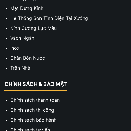
Mặt Dựng Kính
Hệ Thống Sơn Tĩnh Điện Tại Xưởng
Kính Cường Lực Màu
Vách Ngăn
Inox
Chân Bồn Nước
Trần Nhà
CHÍNH SÁCH & BẢO MẬT
Chính sách thanh toán
Chính sách thi công
Chính sách bảo hành
Chính sách tư vấn