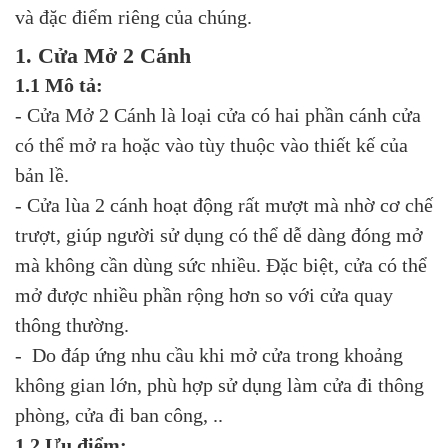
và đặc điểm riêng của chúng.
1. Cửa Mở 2 Cánh
1.1 Mô tả:
- Cửa Mở 2 Cánh là loại cửa có hai phần cánh cửa
có thể mở ra hoặc vào tùy thuộc vào thiết kế của
bản lề.
- Cửa lùa 2 cánh hoạt động rất mượt mà nhờ cơ chế
trượt, giúp người sử dụng có thể dễ dàng đóng mở
mà không cần dùng sức nhiều. Đặc biệt, cửa có thể
mở được nhiều phần rộng hơn so với cửa quay
thông thường.
- Do đáp ứng nhu cầu khi mở cửa trong khoảng
không gian lớn, phù hợp sử dụng làm cửa đi thông
phòng, cửa đi ban công, ..
1.2 Ưu điểm: