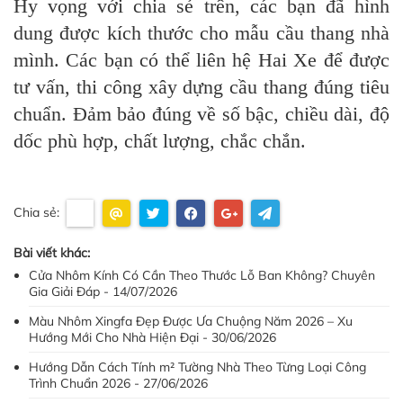
Hy vọng với chia sẻ trên, các bạn đã hình
dung được kích thước cho mẫu cầu thang nhà
mình. Các bạn có thể liên hệ Hai Xe để được
tư vấn, thi công xây dựng cầu thang đúng tiêu
chuẩn. Đảm bảo đúng về số bậc, chiều dài, độ
dốc phù hợp, chất lượng, chắc chắn.
Chia sẻ:
Bài viết khác:
Cửa Nhôm Kính Có Cần Theo Thước Lỗ Ban Không? Chuyên
Gia Giải Đáp - 14/07/2026
Màu Nhôm Xingfa Đẹp Được Ưa Chuộng Năm 2026 – Xu
Hướng Mới Cho Nhà Hiện Đại - 30/06/2026
Hướng Dẫn Cách Tính m² Tường Nhà Theo Từng Loại Công
Trình Chuẩn 2026 - 27/06/2026