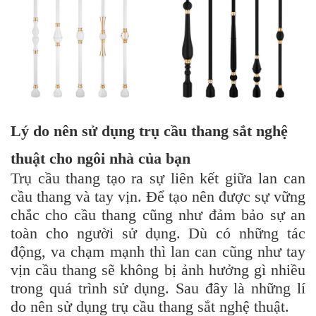
Lý do nên sử dụng trụ cầu thang sắt nghệ
thuật cho ngôi nhà của bạn
Trụ cầu thang tạo ra sự liên kết giữa lan can
cầu thang và tay vịn. Để tạo nên được sự vững
chắc cho cầu thang cũng như đảm bảo sự an
toàn cho người sử dụng. Dù có những tác
động, va chạm mạnh thì lan can cũng như tay
vịn cầu thang sẽ không bị ảnh hưởng gì nhiều
trong quá trình sử dụng. Sau đây là những lí
do nên sử dụng trụ cầu thang sắt nghệ thuật.