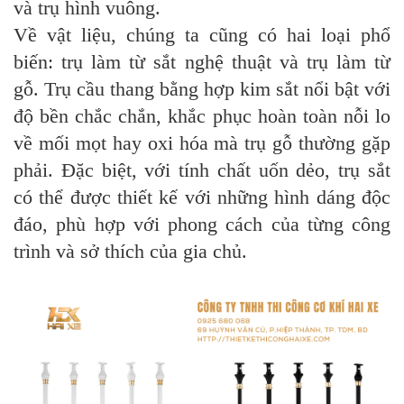
và trụ hình vuông.
Về vật liệu, chúng ta cũng có hai loại phổ
biến: trụ làm từ sắt nghệ thuật và trụ làm từ
gỗ. Trụ cầu thang bằng hợp kim sắt nổi bật với
độ bền chắc chắn, khắc phục hoàn toàn nỗi lo
về mối mọt hay oxi hóa mà trụ gỗ thường gặp
phải. Đặc biệt, với tính chất uốn dẻo, trụ sắt
có thể được thiết kế với những hình dáng độc
đáo, phù hợp với phong cách của từng công
trình và sở thích của gia chủ.