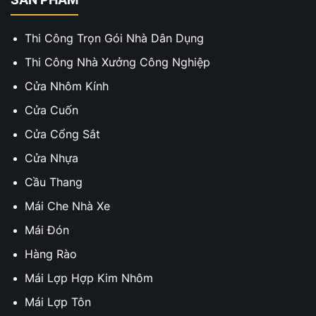
Thi Công Trọn Gói Nhà Dân Dụng
Thi Công Nhà Xưởng Công Nghiệp
Cửa Nhôm Kính
Cửa Cuốn
Cửa Cổng Sắt
Cửa Nhựa
Cầu Thang
Mái Che Nhà Xe
Mái Đón
Hàng Rào
Mái Lợp Hợp Kim Nhôm
Mái Lợp Tôn