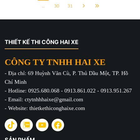
...
30
31
THIẾT KẾ THI CÔNG HAI XE
CÔNG TY TNHH HAI XE
- Địa chỉ: 69 Huỳnh Văn Cù, P. Thủ Dầu Một, TP. Hồ
Chí Minh
- Hotline: 0925.680.068 - 0913.861.022 - 0913.951.267
- Email: ctytnhhhaixe@gmail.com
- Website: thietkethiconghaixe.com
SẢN PHẨM