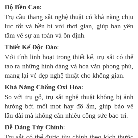
Độ Bền Cao
:
Trụ cầu thang sắt nghệ thuật có khả năng chịu
lực tốt và bền bỉ với thời gian, giúp bạn yên
tâm về sự an toàn và ổn định.
Thiết Kế Độc Đáo
:
Với tính linh hoạt trong thiết kế, trụ sắt có thể
tạo ra những hình dáng và hoa văn phong phú,
mang lại vẻ đẹp nghệ thuật cho không gian.
Khả Năng Chống Oxi Hóa
:
So với trụ gỗ, trụ sắt nghệ thuật không bị ảnh
hưởng bởi mối mọt hay độ ẩm, giúp bảo vệ
lâu dài mà không cần nhiều công sức bảo trì.
Dễ Dàng Tùy Chỉnh
:
Trụ sắt có thể được tùy chỉnh theo kích thước