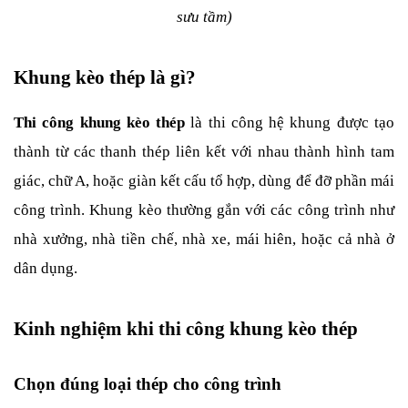
sưu tầm)
Khung kèo thép là gì?
Thi công khung kèo thép
 là thi công hệ khung được tạo 
thành từ các thanh thép liên kết với nhau thành hình tam 
giác, chữ A, hoặc giàn kết cấu tổ hợp, dùng để đỡ phần mái 
công trình. Khung kèo thường gắn với các công trình như 
nhà xưởng, nhà tiền chế, nhà xe, mái hiên, hoặc cả nhà ở 
dân dụng.
Kinh nghiệm khi thi công khung kèo thép
Chọn đúng loại thép cho công trình