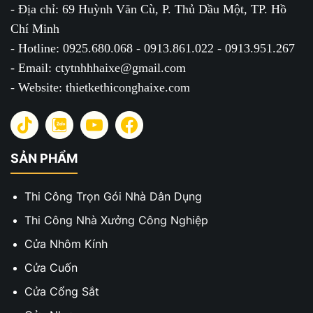
- Địa chỉ: 69 Huỳnh Văn Cù, P. Thủ Dầu Một, TP. Hồ
Chí Minh
- Hotline: 0925.680.068 - 0913.861.022 - 0913.951.267
- Email: ctytnhhhaixe@gmail.com
- Website: thietkethiconghaixe.com
SẢN PHẨM
Thi Công Trọn Gói Nhà Dân Dụng
Thi Công Nhà Xưởng Công Nghiệp
Cửa Nhôm Kính
Cửa Cuốn
Cửa Cổng Sắt