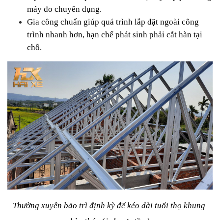
máy đo chuyên dụng.
Gia công chuẩn giúp quá trình lắp đặt ngoài công 
trình nhanh hơn, hạn chế phát sinh phải cắt hàn tại 
chỗ.
Thường xuyên bảo trì định kỳ để kéo dài tuổi thọ khung 