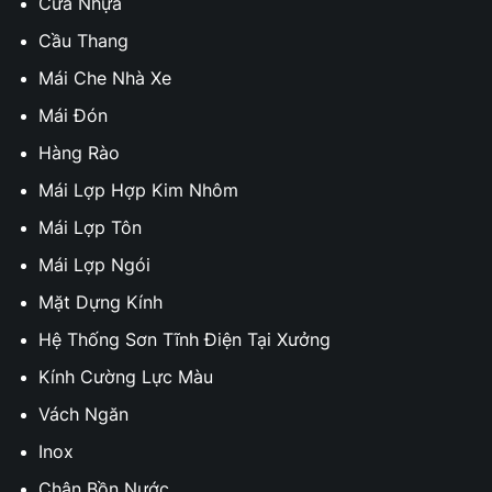
Cửa Nhựa
Cầu Thang
Mái Che Nhà Xe
Mái Đón
Hàng Rào
Mái Lợp Hợp Kim Nhôm
Mái Lợp Tôn
Mái Lợp Ngói
Mặt Dựng Kính
Hệ Thống Sơn Tĩnh Điện Tại Xưởng
Kính Cường Lực Màu
Vách Ngăn
Inox
Chân Bồn Nước