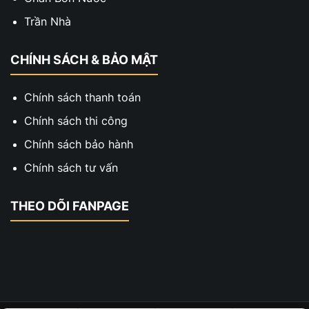
Trần Nhà
CHÍNH SÁCH & BẢO MẬT
Chính sách thanh toán
Chính sách thi công
Chính sách bảo hành
Chính sách tư vấn
THEO DÕI FANPAGE