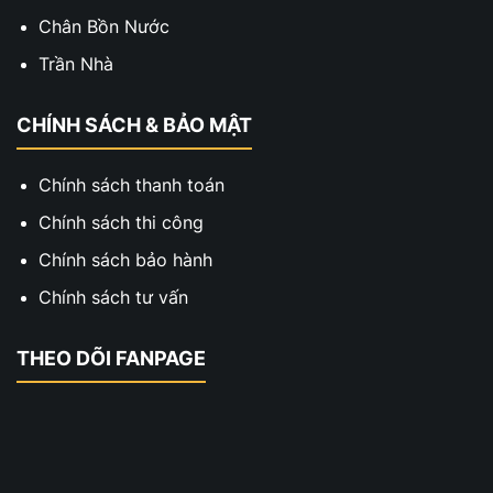
Chân Bồn Nước
Trần Nhà
CHÍNH SÁCH & BẢO MẬT
Chính sách thanh toán
Chính sách thi công
Chính sách bảo hành
Chính sách tư vấn
THEO DÕI FANPAGE