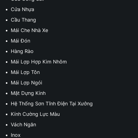
Cửa Nhựa
Cầu Thang
Mái Che Nhà Xe
Mái Đón
Hàng Rào
Mái Lợp Hợp Kim Nhôm
Mái Lợp Tôn
Mái Lợp Ngói
Mặt Dựng Kính
Hệ Thống Sơn Tĩnh Điện Tại Xưởng
Kính Cường Lực Màu
Vách Ngăn
Inox