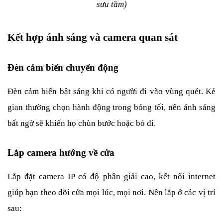
sưu tầm)
Kết hợp ánh sáng và camera quan sát
Đèn cảm biến chuyển động
Đèn cảm biến bật sáng khi có người đi vào vùng quét. Kẻ 
gian thường chọn hành động trong bóng tối, nên ánh sáng 
bất ngờ sẽ khiến họ chùn bước hoặc bỏ đi.
Lắp camera hướng về cửa
Lắp đặt camera IP có độ phân giải cao, kết nối internet 
giúp bạn theo dõi cửa mọi lúc, mọi nơi. Nên lắp ở các vị trí 
sau: