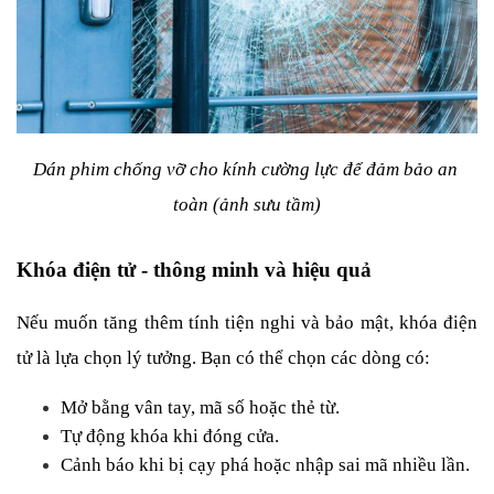
Dán phim chống vỡ cho kính cường lực để đảm bảo an 
toàn (ảnh sưu tầm)
Khóa điện tử - thông minh và hiệu quả
Nếu muốn tăng thêm tính tiện nghi và bảo mật, khóa điện 
tử là lựa chọn lý tưởng. Bạn có thể chọn các dòng có:
Mở bằng vân tay, mã số hoặc thẻ từ.
Tự động khóa khi đóng cửa.
Cảnh báo khi bị cạy phá hoặc nhập sai mã nhiều lần.