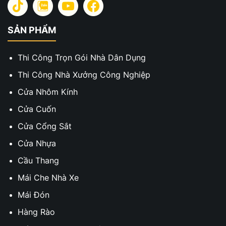
SẢN PHẨM
Thi Công Trọn Gói Nhà Dân Dụng
Thi Công Nhà Xưởng Công Nghiệp
Cửa Nhôm Kính
Cửa Cuốn
Cửa Cổng Sắt
Cửa Nhựa
Cầu Thang
Mái Che Nhà Xe
Mái Đón
Hàng Rào