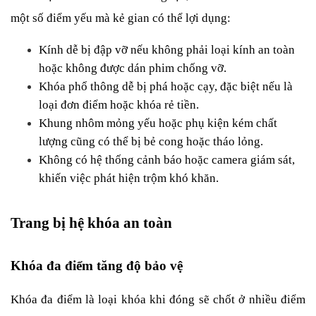
một số điểm yếu mà kẻ gian có thể lợi dụng:
Kính dễ bị đập vỡ nếu không phải loại kính an toàn 
hoặc không được dán phim chống vỡ.
Khóa phổ thông dễ bị phá hoặc cạy, đặc biệt nếu là 
loại đơn điểm hoặc khóa rẻ tiền.
Khung nhôm mỏng yếu hoặc phụ kiện kém chất 
lượng cũng có thể bị bẻ cong hoặc tháo lỏng.
Không có hệ thống cảnh báo hoặc camera giám sát, 
khiến việc phát hiện trộm khó khăn.
Trang bị hệ khóa an toàn 
Khóa đa điểm tăng độ bảo vệ
Khóa đa điểm là loại khóa khi đóng sẽ chốt ở nhiều điểm 