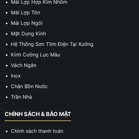
Mái Lợp Hợp Kim Nhôm
Mái Lợp Tôn
Mái Lợp Ngói
Mặt Dựng Kính
Hệ Thống Sơn Tĩnh Điện Tại Xưởng
Kính Cường Lực Màu
Vách Ngăn
Inox
Chân Bồn Nước
Trần Nhà
CHÍNH SÁCH & BẢO MẬT
Chính sách thanh toán