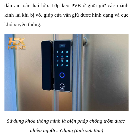
dán an toàn hai lớp. Lớp keo PVB ở giữa giữ các mảnh 
kính lại khi bị vỡ, giúp cửa vẫn giữ được hình dạng và cực 
khó xuyên thủng.
Sử dụng khóa thông minh là biện pháp chống trộm được 
nhiều người sử dụng (ảnh sưu tầm)