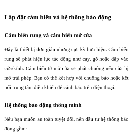
Lắp đặt cảm biến và hệ thống báo động
Cảm biến rung và cảm biến mở cửa
Đây là thiết bị đơn giản nhưng cực kỳ hữu hiệu. Cảm biến 
rung sẽ phát hiện lực tác động như cạy, gõ hoặc đập vào 
cửa/kính. Cảm biến từ mở cửa sẽ phát chuông nếu cửa bị 
mở trái phép. Bạn có thể kết hợp với chuông báo hoặc kết 
nối trung tâm điều khiển để cảnh báo trên điện thoại.
Hệ thống báo động thông minh
Nếu bạn muốn an toàn tuyệt đối, nên đầu tư hệ thống báo 
động gồm: