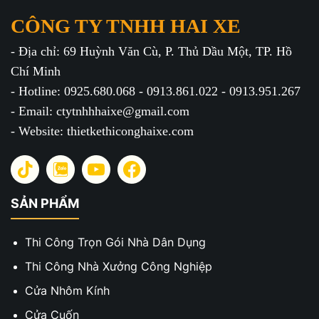
CÔNG TY TNHH HAI XE
- Địa chỉ: 69 Huỳnh Văn Cù, P. Thủ Dầu Một, TP. Hồ
Chí Minh
- Hotline: 0925.680.068 - 0913.861.022 - 0913.951.267
- Email: ctytnhhhaixe@gmail.com
- Website: thietkethiconghaixe.com
SẢN PHẨM
Thi Công Trọn Gói Nhà Dân Dụng
Thi Công Nhà Xưởng Công Nghiệp
Cửa Nhôm Kính
Cửa Cuốn