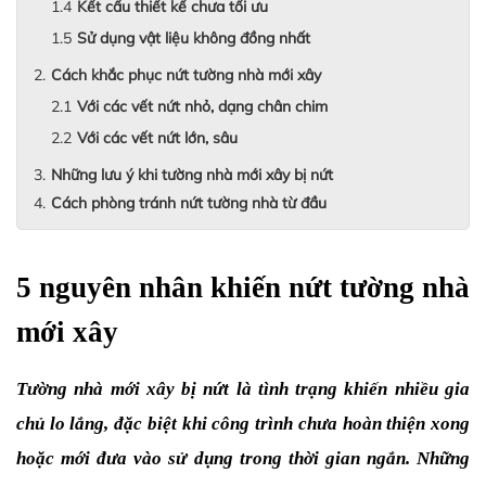
Kết cấu thiết kế chưa tối ưu
Sử dụng vật liệu không đồng nhất
Cách khắc phục nứt tường nhà mới xây
Với các vết nứt nhỏ, dạng chân chim
Với các vết nứt lớn, sâu
Những lưu ý khi tường nhà mới xây bị nứt
Cách phòng tránh nứt tường nhà từ đầu
5 nguyên nhân khiến nứt tường nhà 
mới xây
Tường nhà mới xây bị nứt là tình trạng khiến nhiều gia 
chủ lo lắng, đặc biệt khi công trình chưa hoàn thiện xong 
hoặc mới đưa vào sử dụng trong thời gian ngắn. Những 