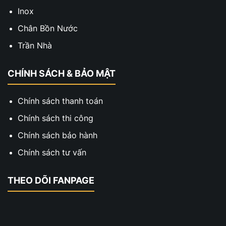
Inox
Chân Bồn Nước
Trần Nhà
CHÍNH SÁCH & BẢO MẬT
Chính sách thanh toán
Chính sách thi công
Chính sách bảo hành
Chính sách tư vấn
THEO DÕI FANPAGE