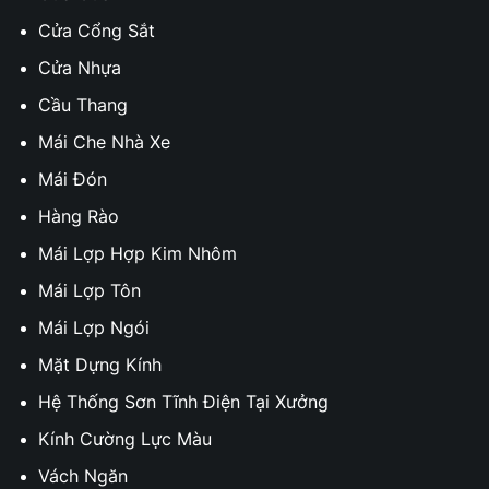
Cửa Cổng Sắt
Cửa Nhựa
Cầu Thang
Mái Che Nhà Xe
Mái Đón
Hàng Rào
Mái Lợp Hợp Kim Nhôm
Mái Lợp Tôn
Mái Lợp Ngói
Mặt Dựng Kính
Hệ Thống Sơn Tĩnh Điện Tại Xưởng
Kính Cường Lực Màu
Vách Ngăn