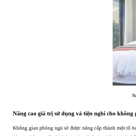
N
Nâng cao giá trị sử dụng và tiện nghi cho không
Không gian phòng ngủ sẽ được nâng cấp thành một tổ hợp 