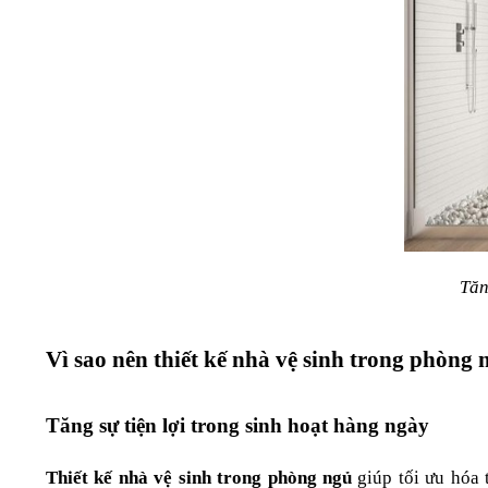
Tăn
Vì sao nên thiết kế nhà vệ sinh trong phòng
Tăng sự tiện lợi trong sinh hoạt hàng ngày
Thiết kế nhà vệ sinh trong phòng ngủ
 giúp tối ưu hóa