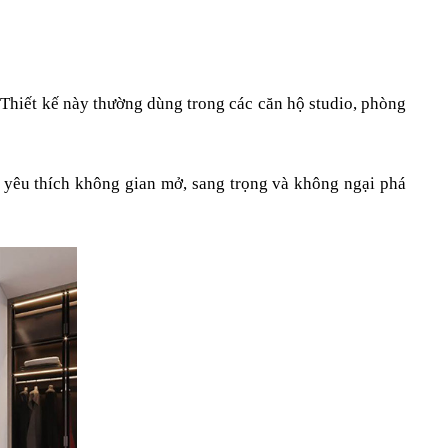
Thiết kế này thường dùng trong các căn hộ studio, phòng 
ẻ yêu thích không gian mở, sang trọng và không ngại phá 