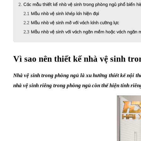
Các mẫu thiết kế nhà vệ sinh trong phòng ngủ phổ biến hi
Mẫu nhà vệ sinh khép kín hiện đại
Mẫu nhà vệ sinh mở với vách kính cường lực
Mẫu nhà vệ sinh với vách ngăn mềm hoặc vách ngăn 
Vì sao nên thiết kế nhà vệ sinh tr
Nhà vệ sinh trong phòng ngủ là xu hướng thiết kế nội thấ
nhà vệ sinh riêng trong phòng ngủ còn thể hiện tính riê