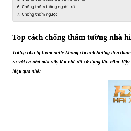
Chống thấm tường ngoài trời
Chống thấm ngược
Top cách chống thấm tường nhà h
Tường nhà bị thấm nước không chỉ ảnh hưởng đến thẩm m
ra với cả nhà mới xây lẫn nhà đã sử dụng lâu năm. Vậy
hiệu quả nhé!