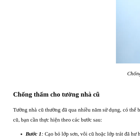
Chống
Chống thấm cho tường nhà cũ
Tường nhà cũ thường đã qua nhiều năm sử dụng, có thể bị
cũ, bạn cần thực hiện theo các bước sau:
Bước 1
: 
Cạo bỏ lớp sơn, vôi cũ hoặc lớp trát đã hư 