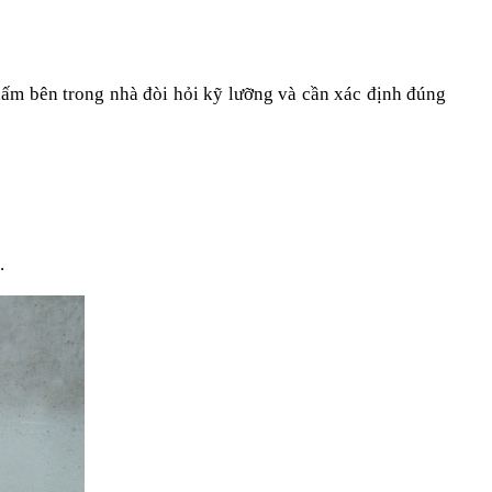
ấm bên trong nhà đòi hỏi kỹ lưỡng và cần xác định đúng 
.