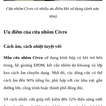
Cửa nhôm Civro có nhiều ưu điểm khi sử dụng (ảnh sưu 
tầm)
Ưu điểm của cửa nhôm Civro
Cách âm, cách nhiệt tuyệt vời
Mẫu cửa nhôm Civro
 sử dụng kính hộp có khí trơ bên 
trong, hệ gioăng EPDM, kết cấu nhôm đa khoang và lớp 
keo cách âm chuyên dụng. Nhờ đó, các dòng cửa có thể 
cách âm đến 90% tiếng ồn, phù hợp với các khu vực gần 
đường lớn, công trình hoặc thành phố đông đúc.
Về cách nhiệt, cửa giúp tiết kiệm đến 32% điện năng sưởi 