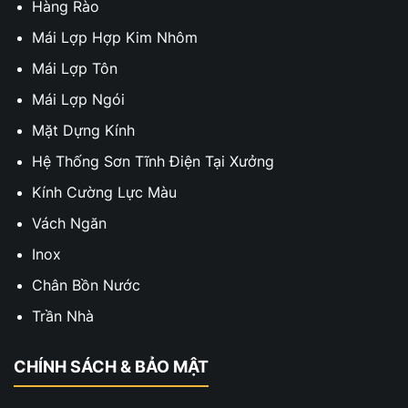
Hàng Rào
Mái Lợp Hợp Kim Nhôm
Mái Lợp Tôn
Mái Lợp Ngói
Mặt Dựng Kính
Hệ Thống Sơn Tĩnh Điện Tại Xưởng
Kính Cường Lực Màu
Vách Ngăn
Inox
Chân Bồn Nước
Trần Nhà
CHÍNH SÁCH & BẢO MẬT