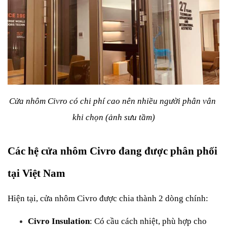
Cửa nhôm Civro có chi phí cao nên nhiều người phân vân 
khi chọn (ảnh sưu tầm)
Các hệ cửa nhôm Civro đang được phân phối 
tại Việt Nam
Hiện tại, cửa nhôm Civro được chia thành 2 dòng chính:
Civro Insulation
: Có cầu cách nhiệt, phù hợp cho 