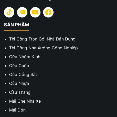
SẢN PHẨM
Thi Công Trọn Gói Nhà Dân Dụng
Thi Công Nhà Xưởng Công Nghiệp
Cửa Nhôm Kính
Cửa Cuốn
Cửa Cổng Sắt
Cửa Nhựa
Cầu Thang
Mái Che Nhà Xe
Mái Đón