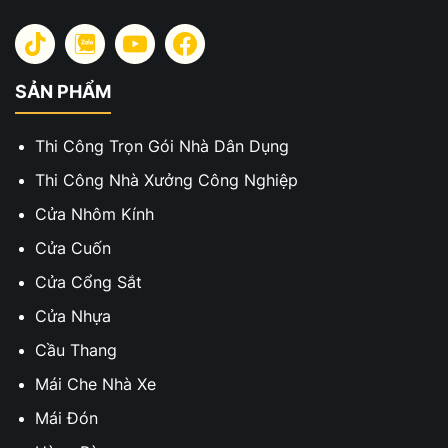
SẢN PHẨM
Thi Công Trọn Gói Nhà Dân Dụng
Thi Công Nhà Xưởng Công Nghiệp
Cửa Nhôm Kính
Cửa Cuốn
Cửa Cổng Sắt
Cửa Nhựa
Cầu Thang
Mái Che Nhà Xe
Mái Đón