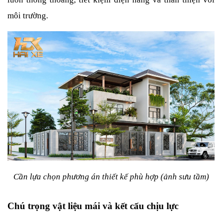
môi trường.
Cần lựa chọn phương án thiết kế phù hợp (ảnh sưu tầm)
Chú trọng vật liệu mái và kết cấu chịu lực