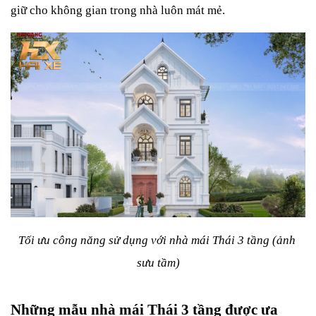
giữ cho không gian trong nhà luôn mát mẻ.
Tối ưu công năng sử dụng với nhà mái Thái 3 tầng (ảnh 
sưu tầm)
Những mẫu nhà mái Thái 3 tầng được ưa 