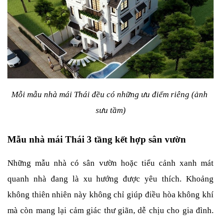
Mỗi mẫu nhà mái Thái đều có những ưu điểm riêng (ảnh 
sưu tầm)
Mẫu nhà mái Thái 3 tầng kết hợp sân vườn
Những mẫu nhà có sân vườn hoặc tiểu cảnh xanh mát 
quanh nhà đang là xu hướng được yêu thích. Khoảng 
không thiên nhiên này không chỉ giúp điều hòa không khí 
mà còn mang lại cảm giác thư giãn, dễ chịu cho gia đình. 