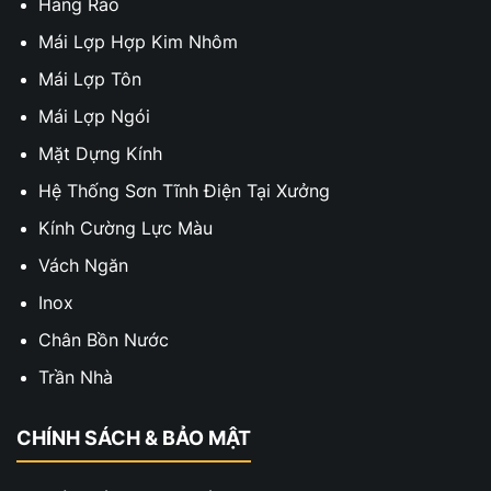
Hàng Rào
Mái Lợp Hợp Kim Nhôm
Mái Lợp Tôn
Mái Lợp Ngói
Mặt Dựng Kính
Hệ Thống Sơn Tĩnh Điện Tại Xưởng
Kính Cường Lực Màu
Vách Ngăn
Inox
Chân Bồn Nước
Trần Nhà
CHÍNH SÁCH & BẢO MẬT