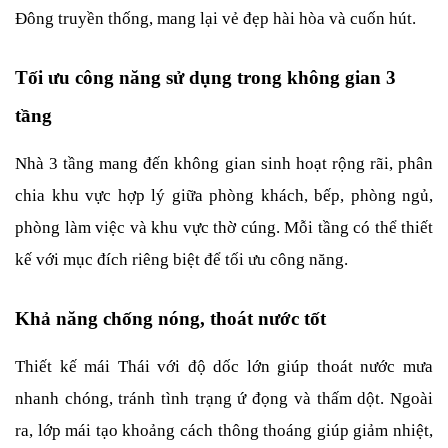
Đông truyền thống, mang lại vẻ đẹp hài hòa và cuốn hút.
Tối ưu công năng sử dụng trong không gian 3 
tầng
Nhà 3 tầng mang đến không gian sinh hoạt rộng rãi, phân 
chia khu vực hợp lý giữa phòng khách, bếp, phòng ngủ, 
phòng làm việc và khu vực thờ cúng. Mỗi tầng có thể thiết 
kế với mục đích riêng biệt để tối ưu công năng.
Khả năng chống nóng, thoát nước tốt
Thiết kế mái Thái với độ dốc lớn giúp thoát nước mưa 
nhanh chóng, tránh tình trạng ứ đọng và thấm dột. Ngoài 
ra, lớp mái tạo khoảng cách thông thoáng giúp giảm nhiệt, 