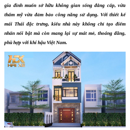
gia đình muốn sở hữu không gian sống đẳng cấp, vừa 
thẩm mỹ vừa đảm bảo công năng sử dụng. Với thiết kế 
mái Thái đặc trưng, kiểu nhà này không chỉ tạo điểm 
nhấn nổi bật mà còn mang lại sự mát mẻ, thoáng đãng, 
phù hợp với khí hậu Việt Nam.