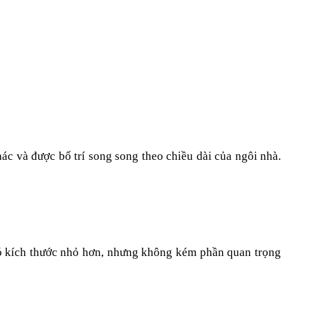
ác và được bố trí song song theo chiều dài của ngôi nhà. 
ó kích thước nhỏ hơn, nhưng không kém phần quan trọng 