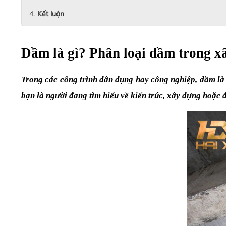
Kết luận
Dầm là gì? Phân loại dầm trong x
Trong các công trình dân dụng hay công nghiệp, dầm là m
bạn là người đang tìm hiểu về kiến trúc, xây dựng hoặc 