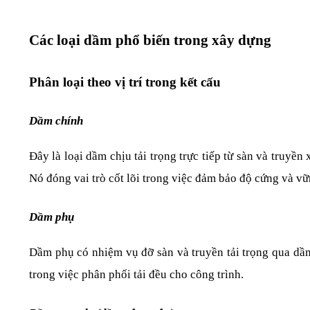
Các loại dầm phổ biến trong xây dựng
Phân loại theo vị trí trong kết cấu
Dầm chính
Đây là loại dầm chịu tải trọng trực tiếp từ sàn và truyề
Nó đóng vai trò cốt lõi trong việc đảm bảo độ cứng và v
Dầm phụ
Dầm phụ có nhiệm vụ đỡ sàn và truyền tải trọng qua dầ
trong việc phân phối tải đều cho công trình.