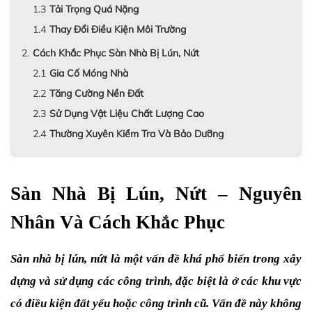
Tải Trọng Quá Nặng
Thay Đổi Điều Kiện Môi Trường
Cách Khắc Phục Sàn Nhà Bị Lún, Nứt
Gia Cố Móng Nhà
Tăng Cường Nền Đất
Sử Dụng Vật Liệu Chất Lượng Cao
Thường Xuyên Kiểm Tra Và Bảo Dưỡng
Sàn Nhà Bị Lún, Nứt – Nguyên 
Nhân Và Cách Khắc Phục
Sàn nhà bị lún, nứt là một vấn đề khá phổ biến trong xây 
dựng và sử dụng các công trình, đặc biệt là ở các khu vực 
có điều kiện đất yếu hoặc công trình cũ. Vấn đề này không 