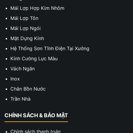
Mái Lợp Hợp Kim Nhôm
Mái Lợp Tôn
Mái Lợp Ngói
Mặt Dựng Kính
Hệ Thống Sơn Tĩnh Điện Tại Xưởng
Kính Cường Lực Màu
Vách Ngăn
Inox
Chân Bồn Nước
Trần Nhà
CHÍNH SÁCH & BẢO MẬT
Chính sách thanh toán