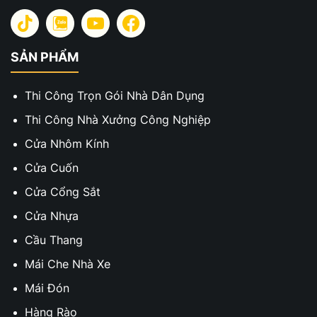
SẢN PHẨM
Thi Công Trọn Gói Nhà Dân Dụng
Thi Công Nhà Xưởng Công Nghiệp
Cửa Nhôm Kính
Cửa Cuốn
Cửa Cổng Sắt
Cửa Nhựa
Cầu Thang
Mái Che Nhà Xe
Mái Đón
Hàng Rào