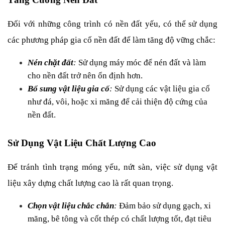
Đối với những công trình có nền đất yếu, có thể sử dụng 
các phương pháp gia cố nền đất để làm tăng độ vững chắc:
Nén chặt đất
: 
Sử dụng máy móc để nén đất và làm 
cho nền đất trở nên ổn định hơn.
Bổ sung vật liệu gia cố
: 
Sử dụng các vật liệu gia cố 
như đá, vôi, hoặc xi măng để cải thiện độ cứng của 
nền đất.
Sử Dụng Vật Liệu Chất Lượng Cao
Để tránh tình trạng móng yếu, nứt sàn, việc sử dụng vật 
liệu xây dựng chất lượng cao là rất quan trọng.
Chọn vật liệu chắc chắn
:
 Đảm bảo sử dụng gạch, xi 
măng, bê tông và cốt thép có chất lượng tốt, đạt tiêu 