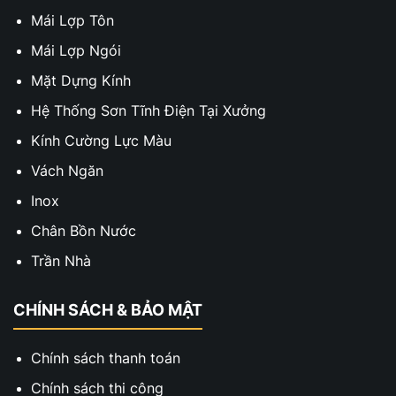
Mái Lợp Tôn
Mái Lợp Ngói
Mặt Dựng Kính
Hệ Thống Sơn Tĩnh Điện Tại Xưởng
Kính Cường Lực Màu
Vách Ngăn
Inox
Chân Bồn Nước
Trần Nhà
CHÍNH SÁCH & BẢO MẬT
Chính sách thanh toán
Chính sách thi công