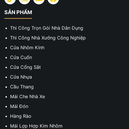
SẢN PHẨM
Thi Công Trọn Gói Nhà Dân Dụng
Thi Công Nhà Xưởng Công Nghiệp
Cửa Nhôm Kính
Cửa Cuốn
Cửa Cổng Sắt
Cửa Nhựa
Cầu Thang
Mái Che Nhà Xe
Mái Đón
Hàng Rào
Mái Lợp Hợp Kim Nhôm